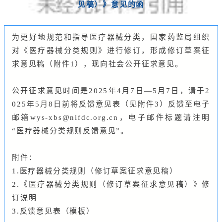
见稿）》意见的函
为更好地规范和指导医疗器械分类，国家药监局组织
对《医疗器械分类规则》进行修订，形成修订草案征
求意见稿（附件1），现向社会公开征求意见。
公开征求意见时间是2025年4月7日—5月7日，请于2
025年5月8日前将反馈意见表（见附件3）反馈至电子
邮箱wys-xbs@nifdc.org.cn，电子邮件标题请注明
“医疗器械分类规则反馈意见”。
附件：
1.医疗器械分类规则（修订草案征求意见稿）
2.《医疗器械分类规则（修订草案征求意见稿）》修
订说明
3.反馈意见表（模板）