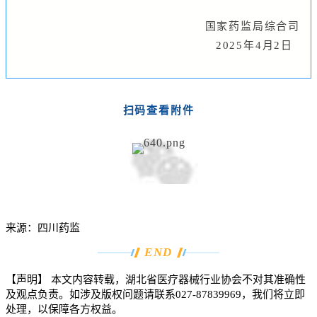
国家药监局综合司
2025年4月2日
扫码查看附件
来源：四川药监
END
【声明】 本文内容转载，湖北省医疗器械行业协会不对其准确性
及观点负责。如涉及版权问题请联系027-87839969，我们将立即
处理，以保障各方权益。