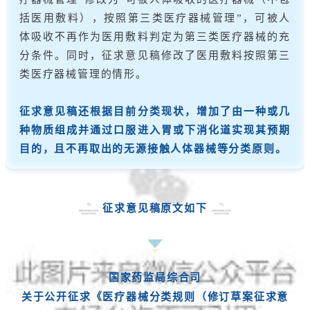
括医用敷料），按照第三类医疗器械管理”，可被人
体吸收不再作为医用敷料判定为第三类医疗器械的充
分条件。同时，征求意见稿修改了医用敷料按照第三
类医疗器械管理的情形。
征求意见稿还根据目前分类现状，增加了由一种或几
种物质组成并通过口服进入胃或下消化道实现其预期
目的，且不再取出的无源接触人体器械等分类原则。
征求意见稿原文如下
国家药监局综合司
关于公开征求《医疗器械分类规则（修订草案征求意