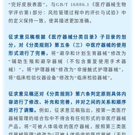
“完好皮肤表面”，与GB/T 16886.1《医疗器械生物
学评价第1部分：风险管理过程中的评价与试验》中
的定义保持一致，使其描述更加准确。
征求意见稿根据《医疗器械分类目录》子目录的划
分，对《分类规则》第五条（三）中医疗器械的使用
形式进行了完善，
将“避孕和计划生育器械”修改为
“辅助生殖和避孕器械（不包含重复使用手术器
械）”，将“护理器械”修改为“非接触式护理器械”，
将“临床检验仪器设备”修改为“临床检验器械”。
征求意见稿还对《分类规则》第六条判定原则具体内
容进行了修改、补充和完善，并对之间的关系和顺序
进行了调整。
例如，征求意见稿指出，按第一类医疗
器械管理的组合包中不得含有任何形式的非医疗器械
产品。将“可被人体吸收的医疗器械，按照第三类医
疗器械管理”修改为“可被人体吸收的医疗器械（不包