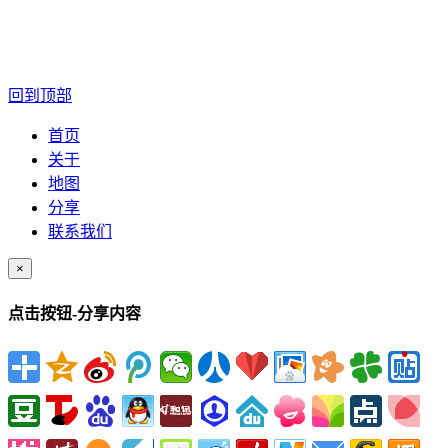
回到顶部
首页
关于
地图
分享
联系我们
×
点击按钮-分享内容