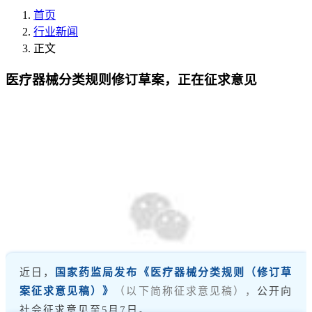
首页
行业新闻
正文
医疗器械分类规则修订草案，正在征求意见
近日，
国家药监局发布《医疗器械分类规则（修订草
案征求意见稿）》
（以下简称征求意见稿），
公开向
社会征求意见至5月7日。