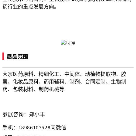
药行业的重点发展方向。
展品范围
大宗医药原料、精细化工、中间体、动植物提取物、胶
囊、化妆品原料、药用辅料、制剂、合同定制、生物制
药、包装材料、制药机械等
参展
咨询：
郑小丰
手机
：
18986107528同微信