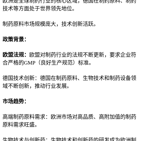
欧洲是全球制药行业的核心区域，德国在制药原料、制药
技术等方面处于世界领先地位。
制药原料市场规模庞大，技术创新活跃。
政策背景：
欧盟法规：
欧盟对制药行业的法规不断更新，要求企业符
合严格的GMP（良好生产规范）标准。
德国技术创新：德国在制药原料、生物技术和制药设备领
域不断创新，推动行业发展。
市场趋势：
高端制药原料需求：欧洲市场对高品质、高附加值的制药
原料需求旺盛。
生物技术与创新药：生物技术和创新药的研发成为欧洲制