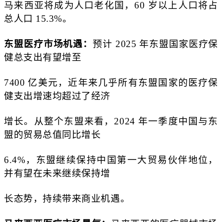
马来西亚将成为人口老化国，60 岁以上人口将占
总人口 15.3%。
东盟医疗市场机遇：
预计 2025 年东盟国家医疗保
健总支出有望增至
7400 亿美元，近年来几乎所有东盟国家的医疗保
健支出增速均超过了经济
增长。从整个东盟来看，2024 年一季度中国与东
盟的贸易总值同比增长
6.4%，东盟继续保持中国第一大贸易伙伴地位，
并有望在未来继续保持增
长态势，持续带来商业机遇。