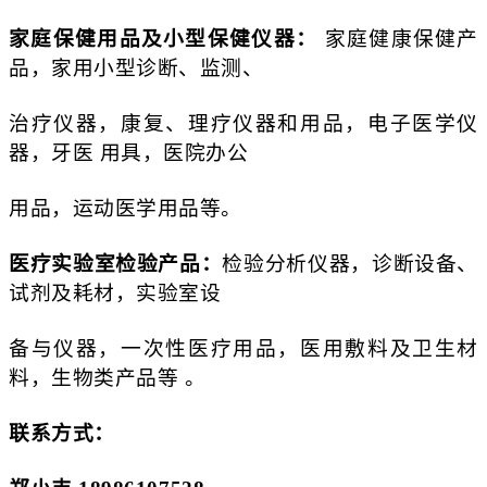
家庭保健用品及小型保健仪器：
家庭健康保健产
品，家用小型诊断、监测、
治疗仪器，康复、理疗仪器和用品，电子医学仪
器，牙医 用具，医院办公
用品，运动医学用品等。
医疗实验室检验产品：
检验分析仪器，诊断设备、
试剂及耗材，实验室设
备与仪器，一次性医疗用品，医用敷料及卫生材
料，生物类产品等 。
联系方式：