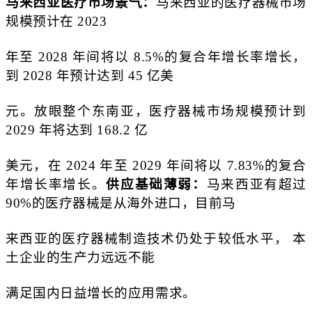
马来西亚医疗市场景气：
马来西亚的医疗器械市场
规模预计在 2023
年至 2028 年间将以 8.5%的复合年增长率增长，
到 2028 年预计达到 45 亿美
元。放眼整个东南亚，医疗器械市场规模预计到
2029 年将达到 168.2 亿
美元，在 2024 年至 2029 年间将以 7.83%的复合
年增长率增长。
供应基础薄弱：
马来西亚有超过
90%的医疗器械是从海外进口，目前马
来西亚的医疗器械制造技术仍处于较低水平， 本
土企业的生产力远远不能
满足国内日益增长的应用需求。