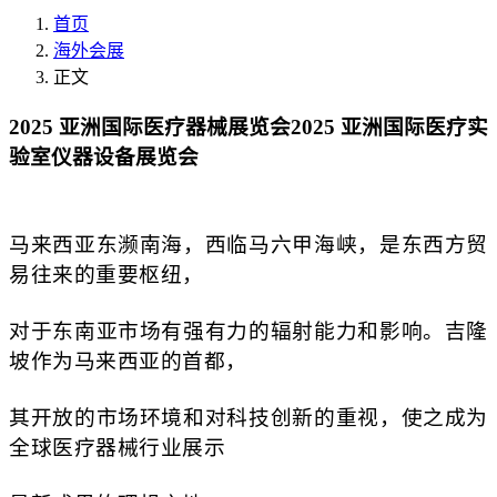
首页
海外会展
正文
2025 亚洲国际医疗器械展览会2025 亚洲国际医疗实
验室仪器设备展览会
马来西亚东濒南海，西临马六甲海峡，是东西方贸
易往来的重要枢纽，
对于东南亚市场有强有力的辐射能力和影响。吉隆
坡作为马来西亚的首都，
其开放的市场环境和对科技创新的重视，使之成为
全球医疗器械行业展示