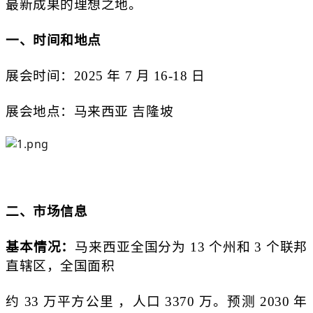
最新成果的理想之地。
一、时间和地点
展会时间：2025 年 7 月 16-18 日
展会地点：马来西亚 吉隆坡
二、市场信息
基本情况：
马来西亚全国分为 13 个州和 3 个联邦
直辖区，全国面积
约 33 万平方公里 ，人口 3370 万。预测 2030 年