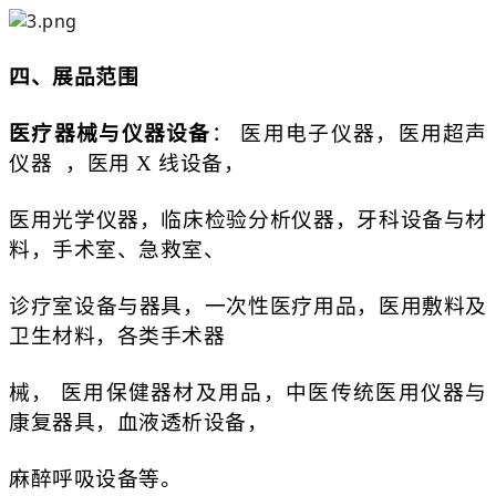
四、展品范围
医疗器械与仪器设备
： 医用电子仪器，
医用超声
仪器
，医用 X 线设备，
医用光学仪器，临床检验分析仪器，牙科设备与材
料，手术室、急救室、
诊疗室设备与器具，一次性医疗用品，医用敷料及
卫生材料，各类手术器
械， 医用保健器材及用品，中医传统医用仪器与
康复器具，血液透析设备，
麻醉呼吸设备等。