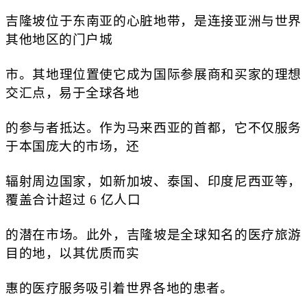
吉隆坡位于东南亚的心脏地带，是连接亚洲与世界
其他地区的门户城
市。其地理位置使它成为国际参展商和买家的理想
交汇点，易于全球各地
的参与者抵达。作为马来西亚的首都，它不仅服务
于本国庞大的市场，还
辐射周边国家，如新加坡、泰国、印度尼西亚等，
覆盖合计超过 6 亿人口
的潜在市场。此外，吉隆坡是全球知名的医疗旅游
目的地，以其优质而实
惠的医疗服务吸引着世界各地的患者。