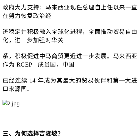
政府大力支持：马来西亚现任总理自上任以来一直
在努力恢复政治经
济稳定并积极融入全球化进程，全面推动贸易自由
化，进一步加强对华关
系，积极促进中马商贸更近进一步发展。马来西亚
作为
RCEP
成员国，中国
已经连续 14 年成为其最大的贸易伙伴和第一大进
口来源国。
三、为何选择吉隆坡？