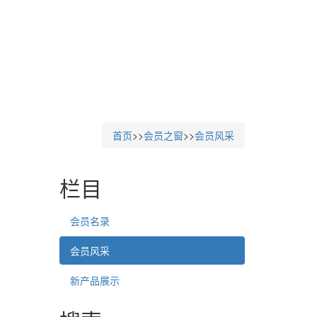
首页
>>
会员之窗
>>
会员风采
栏目
会员名录
会员风采
新产品展示