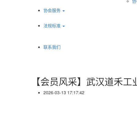
协
协会服务
法规标准
联系我们
【会员风采】武汉道禾工
2026-03-13 17:17:42