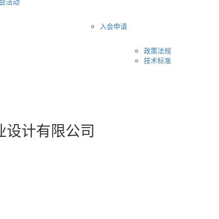
会活动
入会申请
政策法规
技术标准
业设计有限公司