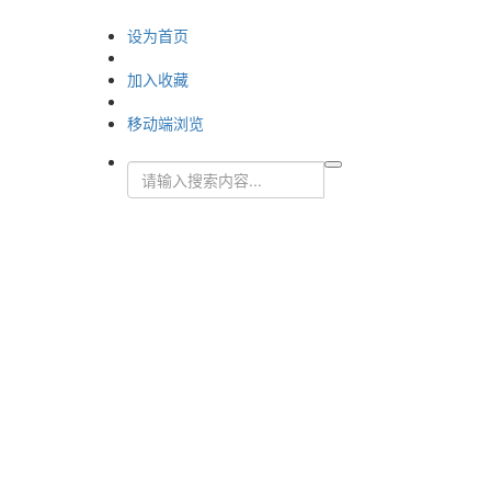
设为首页
加入收藏
移动端浏览