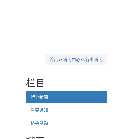
首页
>>
新闻中心
>>
行业新闻
栏目
行业新闻
重要通知
协会活动