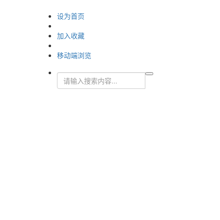
设为首页
加入收藏
移动端浏览