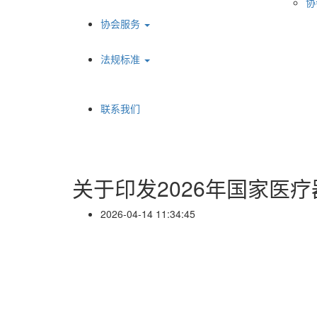
协
协会服务
法规标准
联系我们
关于印发2026年国家医
2026-04-14 11:34:45