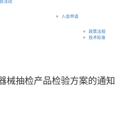
会活动
入会申请
政策法规
技术标准
疗器械抽检产品检验方案的通知