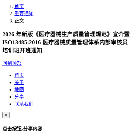
首页
重要通知
正文
2026 年新版《医疗器械生产质量管理规范》宣介暨
ISO13485:2016 医疗器械质量管理体系内部审核员
培训班开班通知
回到顶部
首页
关于
地图
分享
联系我们
×
点击按钮-分享内容