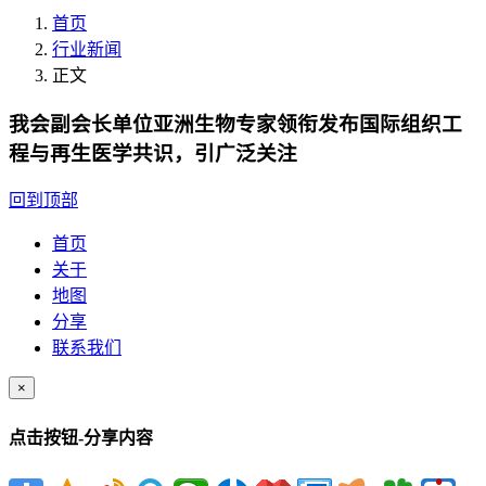
首页
行业新闻
正文
我会副会长单位亚洲生物专家领衔发布国际组织工
程与再生医学共识，引广泛关注
回到顶部
首页
关于
地图
分享
联系我们
×
点击按钮-分享内容