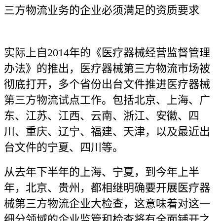
三方物流业务的企业必须满足的资质要求
实际上自2014年的《医疗器械经营监督管理
办法》的推出，医疗器械第三方物流市场被
彻底打开，多个省份出台文件推进医疗器械
第三方物流试点工作。包括北京、上海、广
东、江苏、江西、云南、浙江、安徽、四
川、重庆、辽宁、福建、天津，以及最近出
台文件的宁夏、四川等。
从去年下半年的上海、宁夏，到今年上半
年，北京、贵州，都相继明确要开展医疗器
械第三方物流企业大检查，这意味着对这一
细分领域的企业监管和检查将有全面铺开之