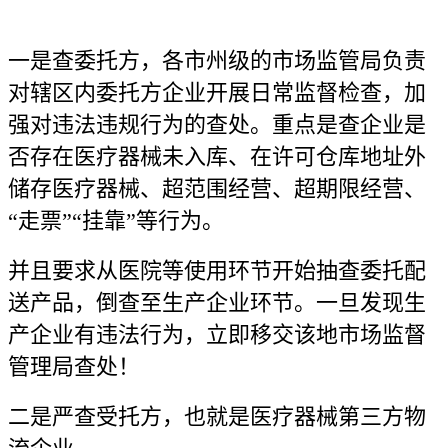
一是查委托方，各市州级的市场监管局负责
对辖区内委托方企业开展日常监督检查，加
强对违法违规行为的查处。重点是查企业是
否存在医疗器械未入库、在许可仓库地址外
储存医疗器械、超范围经营、超期限经营、
“走票”“挂靠”等行为。
并且要求从医院等使用环节开始抽查委托配
送产品，倒查至生产企业环节。一旦发现生
产企业有违法行为，立即移交该地市场监督
管理局查处！
二是严查受托方，也就是医疗器械第三方物