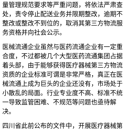
量管理规范要求等严重问题，将依法严肃查
处，责令停止配送业务并限期整改，逾期不
整改或整改不到位的，取消其第三方物流服
务资格并向社会公示。
医械流通企业虽然与医药流通企业有一定重
合度，不过都被几个大型医药流通集团占据
着头部，由于能够获得医疗器械第三方物流
资质的企业标准可谓是非常严格，真正在医
械流通上成为巨头的企业还没有，市场处于
小散乱的局面。行业专业度不高、标准不统
一导致监管困难、不规范等问题也亟待解
决。
四川省此前公布的文件中，开展医疗器械第