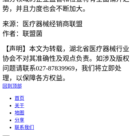
势，并且力度也会不断加大。
来源：医疗器械经销商联盟
作者：联盟菌
【声明】本文为转载，湖北省医疗器械行业
协会不对其准确性及观点负责。如涉及版权
问题请联系027-87839969，我们将立即处
理，以保障各方权益。
回到顶部
首页
关于
地图
分享
联系我们