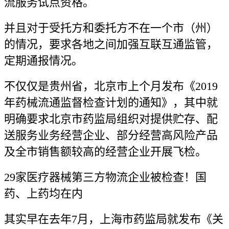
流服务试点资格。
并且对于受托方和委托方不在一个市（州）
的情况，要求各地之间加强互联互通监管，
定期通报情况。
不仅仅是贵州省，北京市上个月发布《2019
年药械流通监督检查计划的通知》，其中就
明确要求北京市药监局组织对提供贮存、配
送服务业务经营企业、部分经营高风险产品
及全市销售额较高的经营企业开展飞检。
29家医疗器械第三方物流企业被检查！国
药、上药均在内
其实早在去年7月，上海市药监局就发布《关