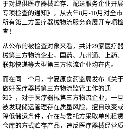
于对提供医疗器械贮存、配送服务企业开展
专项检查的通知》，从去年8月-10月对全市
所有第三方医疗器械物流服务商展开专项检
查！
从公布的被检查对象来看，共计29家医疗器
械第三方物流企业，国药、九州通、上药、
联邦快递等大型第三方物流企业均在内。
而在同一个月，宁夏原食药监局发布《关于
做好医疗器械第三方物流监管工作的通
知》，对于医疗器械第三方物流企业，一旦
被发现储运管理存在质量风险，擅自改变或
降低储运条件，存在与委托方采取单纯租赁
仓库的方式贮存产品，违反医疗器械经营质