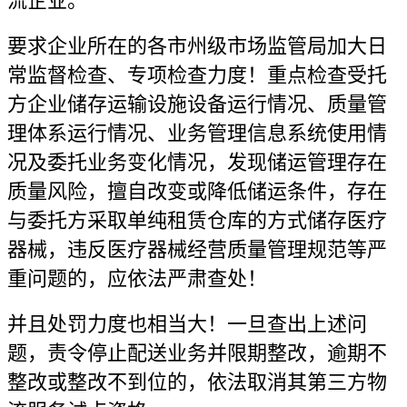
流企业。
要求企业所在的各市州级市场监管局加大日
常监督检查、专项检查力度！重点检查受托
方企业储存运输设施设备运行情况、质量管
理体系运行情况、业务管理信息系统使用情
况及委托业务变化情况，发现储运管理存在
质量风险，擅自改变或降低储运条件，存在
与委托方采取单纯租赁仓库的方式储存医疗
器械，违反医疗器械经营质量管理规范等严
重问题的，应依法严肃查处！
并且处罚力度也相当大！一旦查出上述问
题，责令停止配送业务并限期整改，逾期不
整改或整改不到位的，依法取消其第三方物