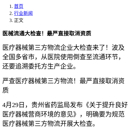
首页
行业新闻
正文
医械流通大检查！最严直接取消资质
医疗器械第三方物流企业大检查来了！波及
全国多省市，从医院使用倒查至流通环节，
还要追溯委托方生产企业。
严查医疗器械第三方物流！最严直接取消资
质
4月29日，贵州省药监局发布《关于提升良好
医疗器械营商环境的意见》，明确要为规范
医疗器械第三方物流开展大检查。