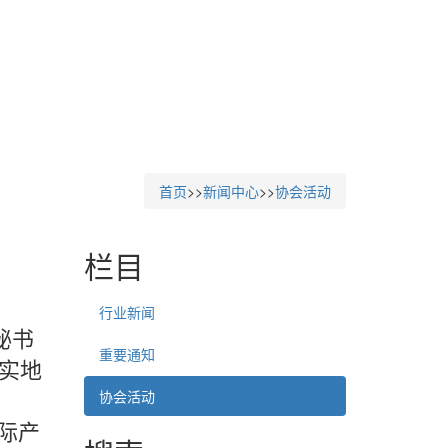
首页
>>
新闻中心
>>
协会活动
栏目
行业新闻
秘书
重要通知
实地
协会活动
际产