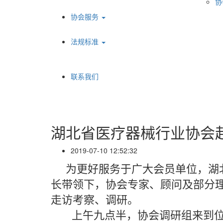
协
协会服务
法规标准
联系我们
湖北省医疗器械行业协会
2019-07-10 12:52:32
为更好服务于广大会员单位，湖北
长带领下，协会专家、顾问及部分
走访考察、调研。
上午九点半，协会调研组来到位