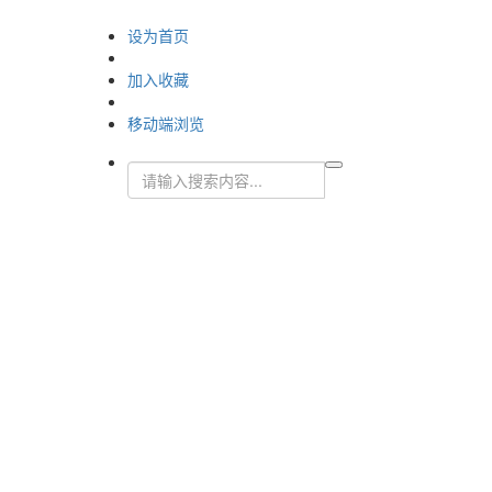
设为首页
加入收藏
移动端浏览