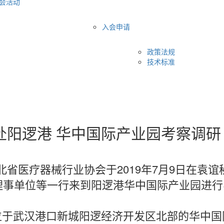
会活动
入会申请
政策法规
技术标准
赴阳逻港 华中国际产业园考察调研
省医疗器械行业协会于2019年7月9日在袁谊
理事单位等一行来到阳逻港华中国际产业园进行
于武汉港口新城阳逻经济开发区北部的华中国