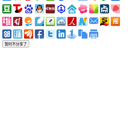
暂时不分享了