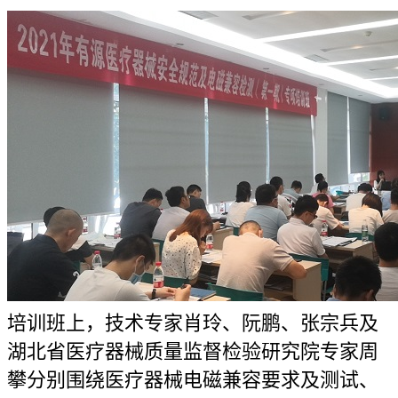
培训班上，技术专家肖玲、阮鹏、张宗兵及
湖北省医疗器械质量监督检验研究院专家周
攀分别围绕医疗器械电磁兼容要求及测试、