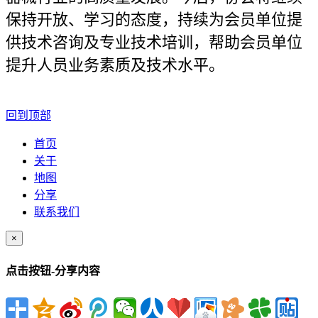
保持开放、学习的态度，持续为会员单位提
供技术咨询及专业技术培训，帮助会员单位
提升人员业务素质及技术水平。
回到顶部
首页
关于
地图
分享
联系我们
×
点击按钮-分享内容