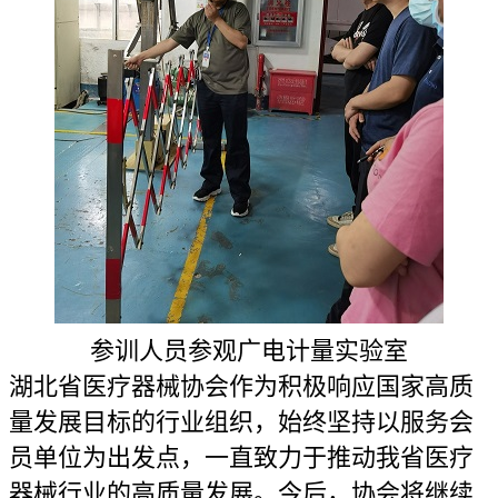
参训人员参观广电计量实验室
湖北省医疗器械协会作为积极响应国家高质
量发展目标的行业组织，始终坚持以服务会
员单位为出发点，一直致力于推动我省医疗
器械行业的
高质量
发展。今后，协会将继续