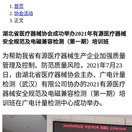
首页
协会活动
正文
湖北省医疗器械协会成功举办2021年有源医疗器械
安全规范及电磁兼容检测（第一期）培训班
为帮助我省有源医疗器械生产企业加强质量
管理及控制、防范质量风险，2021年7月23
日，由湖北省医疗器械协会主办、广电计量
检测（武汉）有限公司协办的2021有源医疗
器械安全规范及电磁兼容检测（第一期）培
训班在广电计量检测中心成功举办。