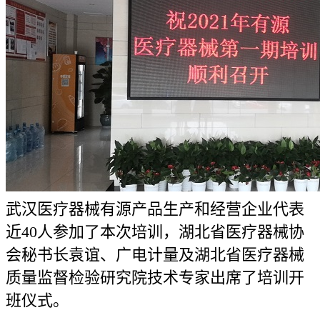
武汉医疗器械有源产品生产和经营企业代表
近40人参加了本次培训，湖北省医疗器械协
会秘书长袁谊、广电计量及湖北省医疗器械
质量监督检验研究院技术专家出席了培训开
班仪式。