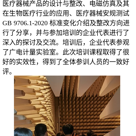
医疗器械产品的设计与整改、电磁仿真及其
在生物医疗行业的应用、医疗器械安规测试
GB 9706.1-2020 标准变化介绍及整改方向进
行了分享，并与参加培训的企业代表进行了
深入的探讨及交流。培训后，企业代表参观
了广电计量实验室。此次培训课程取得了很
好的实效性，得到了全体参训人员的一致好
评。