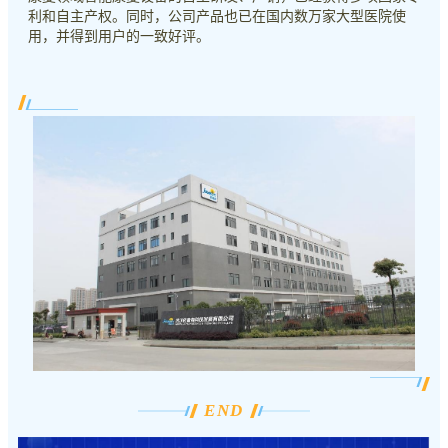
利和自主产权。同时，公司产品也已在国内数万家大型医院使
用，并得到用户的一致好评。
END