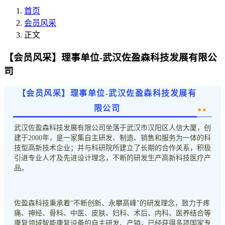
首页
会员风采
正文
【会员风采】理事单位-武汉佐盈森科技发展有限公
司
【会员风采】理事单位-武汉佐盈森科技发展有
限公司
武汉佐盈森科技发展有限公司坐落于武汉市汉阳区人信大厦，创
建于2000年，是一家集自主研发、制造、销售和服务为一体的科
技型高新技术企业；并与科研院所建立了长期的合作关系，积极
引进专业人才及先进设计理念，不断的研发生产高新科技医疗产
品。
佐盈森科技秉承着“不断创新、永攀高峰”的研发理念，致力于疼
痛、神经、骨科、中医、皮肤、妇科、术后、内科、医养结合等
康复领域智能康复设备的自主研发、产销，已经获得多项国家专