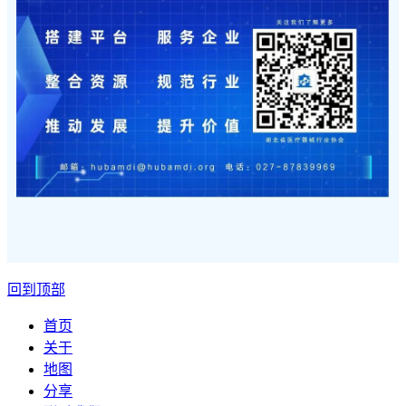
回到顶部
首页
关于
地图
分享