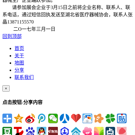
器械生产企业踊跃参加。
请参加展会企业于3月15日之前将企业名称、联系人、联
系电话，通过短信回执发送至湖北省医疗器械协会，联系人张
晶13871155570
二O一七年三月一日
回到顶部
首页
关于
地图
分享
联系我们
×
点击按钮-分享内容