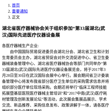
首页
重要通知
正文
湖北省医疗器械协会关于组织参加“第33届湖北(武
汉)国际先进医疗仪器设备展
各医疗器械生产企业:
由中国国际贸易促进委员会湖北分会、湖北省卫生和计划
生育委员会主办，湖北省贸促会对外交流促进中心、省卫生委
器械装备管理中心、湖北省医疗器械协会等部门共同举办“第
33届湖北(武汉)国际先进医疗仪器设备展览会，将于2017年3
月28日至30日在武汉国际会展中心举行。展会期间省卫计委装
备管理中心将发布我省部分医疗卫生单位的采购需求信息并将
组织部分医疗单位现场采购。会期还将举行"临床工程师技能
拓展暨基层医院医疗器械主管培训"和"2017中南(武汉)医疗耗
材管理及创新发展论坛"等活动，此次展会集展品展示、学术
交流、新品推荐、采购信息发布、政策讲解于一体，请各医疗