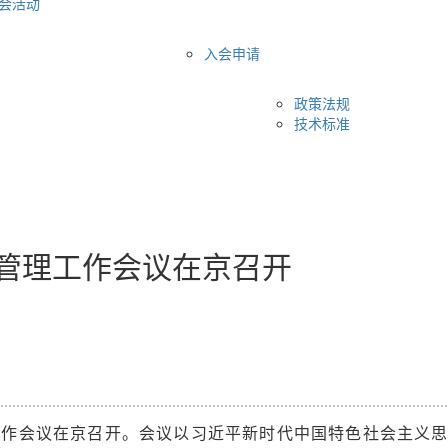
会活动
入会申请
政策法规
技术标准
督管理工作会议在京召开
理工作会议在京召开。会议以习近平新时代中国特色社会主义