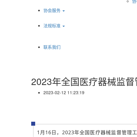
协
协会服务
法规标准
联系我们
2023年全国医疗器械监
2023-02-12 11:23:19
1月16日，2023年全国医疗器械监督管