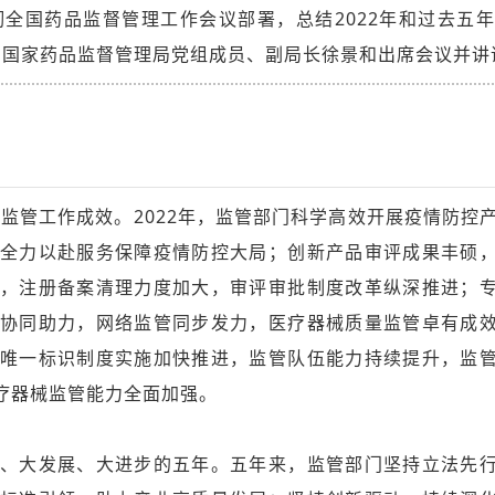
全国药品监督管理工作会议部署，总结2022年和过去五
作。国家药品监督管理局党组成员、副局长徐景和出席会议并讲
械监管工作成效。2022年，监管部门科学高效开展疫情防控
全力以赴服务保障疫情防控大局；创新产品审评成果丰硕
，注册备案清理力度加大，审评审批制度改革纵深推进；
协同助力，网络监管同步发力，医疗器械质量监管卓有成
唯一标识制度实施加快推进，监管队伍能力持续提升，监
疗器械监管能力全面加强。
、大发展、大进步的五年。五年来，监管部门坚持立法先