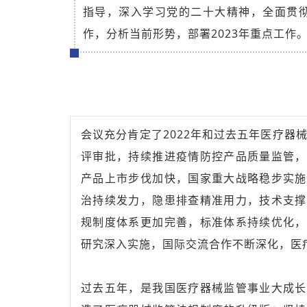
指导，深入学习党的二十大精神，全面贯彻
作，分析当前形势，部署2023年重点工
会议充分肯定了2022年和过去五年医疗器
评审批，持续推进疫情防控产品质量监管，
产品上市步伐加快，国家重大战略稳步实施
治持续发力，隐患排查精准用力，技术支撑
规制度体系更加完善，标准体系持续优化，
研究深入实施，国际交流合作不断深化，医
过去五年，是我国医疗器械监管事业大成长