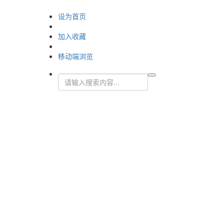
设为首页
加入收藏
移动端浏览