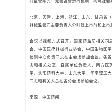
升监管能力；完善监管运行机制，构筑社会
北京、天津、上海、浙江、山东、甘肃省（
器械监管司主要负责人分别就上市前和上市
会议以视频方式召开。国家药监局相关司
会、中国医疗器械行业协会、中国生物医学
检测中心负责同志在主会场参加会议。各省
志和相关处室、直属单位负责人，南方医
学、沈阳药科大学、山东大学、华南理工大
同志和有关人员在各分会场参加会议。
来源：中国药闻