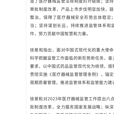
造了医疗器械监管法规制度的升级版；坚持
审批制度改革，产品上市步伐明显加快，鼓
整治，保障了医疗器械安全形势总体稳定
当；坚持谋划长远，持续推进监管体系和
作，努力贡献中国智慧和力量。
徐景和指出，面对中国式现代化的重大使命
科学把握监管工作面临的新形势新任务，奋
要求，以中国式药品监管现代化为统领，按
贯彻实施《医疗器械监督管理条例》，锚定
周期质量管理，推进监管体系和监管能力建
徐景和对2023年医疗器械监管工作提出
批制度改革，全力服务国家发展战略；纵深