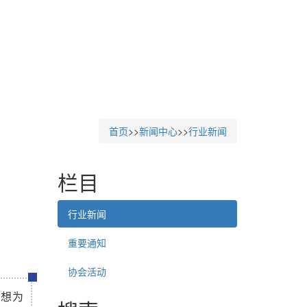
首页
>>
新闻中心
>>
行业新闻
栏目
行业新闻
重要通知
协会活动
思想为