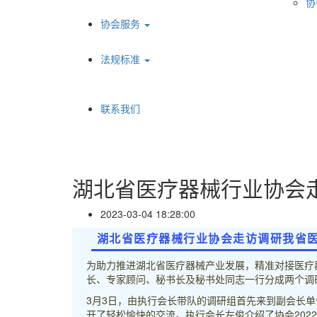
协
协会服务
法规标准
联系我们
湖北省医疗器械行业协会
2023-03-04 18:28:00
湖北省医疗器械行业协会走访调研我省
为助力推进湖北省医疗器械产业发展，精准对接医疗
长、专家顾问、秘书长及秘书处同志一行分成两个调
3月3日，由执行会长带队的调研组首先来到副会长
开了轻松愉快的交流。执行会长左俊介绍了协会202