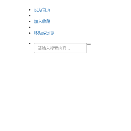
设为首页
加入收藏
移动端浏览