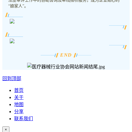
注册审评工作中的协助咨询及牵线搭桥服务，成为企业贴心的
“娘家人”。
END
回到顶部
首页
关于
地图
分享
联系我们
×