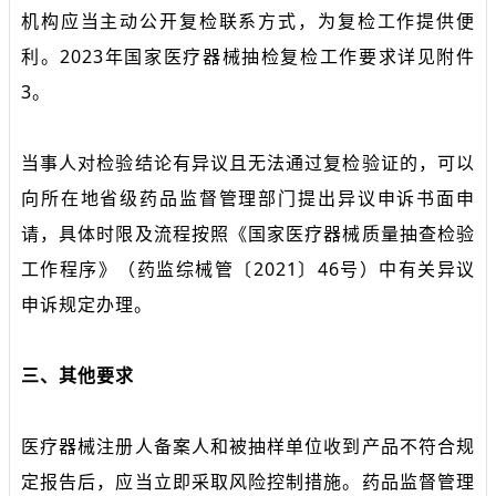
机构应当主动公开复检联系方式，为复检工作提供便
利。2023年国家医疗器械抽检复检工作要求详见附件
3。
当事人对检验结论有异议且无法通过复检验证的，可以
向所在地省级药品监督管理部门提出异议申诉书面申
请，具体时限及流程按照《国家医疗器械质量抽查检验
工作程序》（药监综械管〔2021〕46号）中有关异议
申诉规定办理。
三、其他要求
医疗器械注册人备案人和被抽样单位收到产品不符合规
定报告后，应当立即采取风险控制措施。药品监督管理