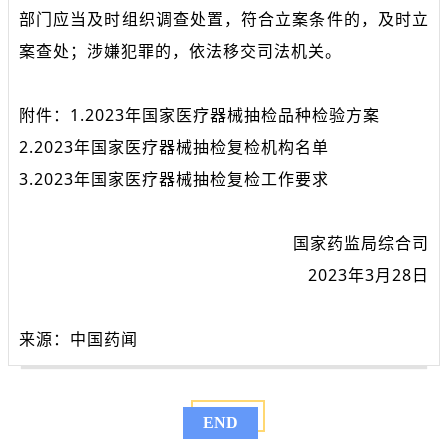
部门应当及时组织调查处置，符合立案条件的，及时立
案查处；涉嫌犯罪的，依法移交司法机关。
附件：1.2023年国家医疗器械抽检品种检验方案
2.2023年国家医疗器械抽检复检机构名单
3.2023年国家医疗器械抽检复检工作要求
国家药监局综合司
2023年3月28日
来源：中国药闻
END