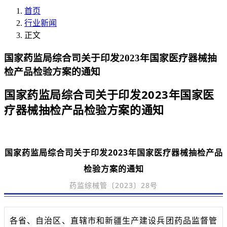
首页
行业新闻
正文
国家药监局综合司关于印发2023年国家医疗器械抽
检产品检验方案的通知
国家药监局综合司关于印发2023年国家医
疗器械抽检产品检验方案的通知
国家药监局综合司关于印发2023年国家医疗器械抽检产品
检验方案的通知
药监综械管〔2023〕28号
各省、自治区、直辖市和新疆生产建设兵团药品监督管