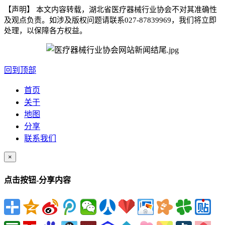
【声明】
本文内容转载，湖北省医疗器械行业协会不对其准确性
及观点负责。如涉及版权问题请联系
027-87839969
，我们将立即
处理，以保障各方权益。
回到顶部
首页
关于
地图
分享
联系我们
×
点击按钮-分享内容