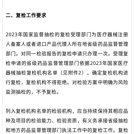
二、复检工作要求
2023年国家监督抽检的复检受理部门为医疗器械注册
人备案人或者进口产品代理人所在地省级药品监督管理
部门。对同一检验报告的复检申请只办理一次。受理复
检申请的省级药品监督管理部门依据2023年国家医疗
器械抽检复检机构名单（见附件2），确定复检机构进
行复检，复检机构不得拒绝。对检验方案中明确为风险
监测抽检的，不予复检。
列入复检机构名单的检验机构，应当持续保持其相应品
种及项目的检验能力、检验资质，有义务承接省级抽检
和地方药品监督管理部门执法工作中的复检工作。复检