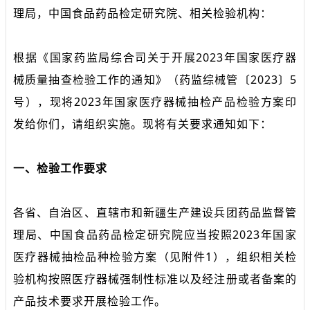
理局，中国食品药品检定研究院、相关检验机构：
根据《国家药监局综合司关于开展2023年国家医疗器
械质量抽查检验工作的通知》（药监综械管〔2023〕5
号），现将2023年国家医疗器械抽检产品检验方案印
发给你们，请组织实施。现将有关要求通知如下：
一、检验工作要求
各省、自治区、直辖市和新疆生产建设兵团药品监督管
理局、中国食品药品检定研究院应当按照2023年国家
医疗器械抽检品种检验方案（见附件1），组织相关检
验机构按照医疗器械强制性标准以及经注册或者备案的
产品技术要求开展检验工作。