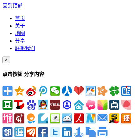
回到顶部
首页
关于
地图
分享
联系我们
×
点击按钮-分享内容