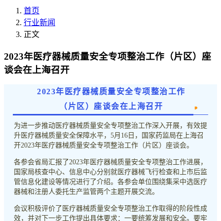
首页
行业新闻
正文
2023年医疗器械质量安全专项整治工作（片区）座
谈会在上海召开
2023年医疗器械质量安全专项整治工作
（片区）座谈会在上海召开
为进一步推动医疗器械质量安全专项整治工作深入开展，有效提
升医疗器械质量安全保障水平，5月16日，国家药监局在上海召
开2023年医疗器械质量安全专项整治工作（片区）座谈会。
各参会省局汇报了2023年医疗器械质量安全专项整治工作进展，
国家局核查中心、信息中心分别就医疗器械飞行检查和上市后监
管信息化建设等情况进行了介绍。各参会单位围绕集采中选医疗
器械和注册人委托生产监管两个主题开展交流。
会议积极评价了医疗器械质量安全专项整治工作取得的阶段性成
效，并对下一步工作提出具体要求：一要统筹发展和安全。要牢