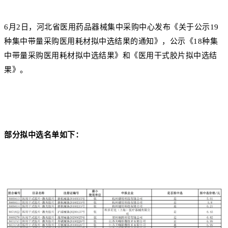
6月2日，河北省医用药品器械集中采购中心发布《关于公示19
种集中带量采购医用耗材拟中选结果的通知》，公示《18种集
中带量采购医用耗材拟中选结果》和《医用干式胶片拟中选结
果》。
部
分拟中选名单如下：