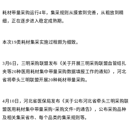
耗材带量采购运行4年，集采规则从摸索到完善，从粗放到精
细，正在逐步进入稳定成熟期。
本次19类耗材集采实施过程颇为细致。
3月6日，三明采购联盟发布《关于开展三明采购联盟血管结扎
夹等20种医用耗材集中带量采购数据填报工作的通知》，河北
省将牵头三明联盟开展20种耗材带量采购。
4月10日，河北省医保局发布《关于公布河北省牵头三明采购联
盟医用耗材集中带量采购<采购文件>的通告》，公布采购品种
及相关集采省市、每个品类的集采规则等。