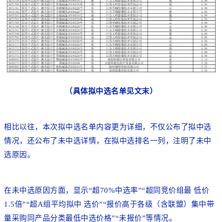
（具体拟中选名单见文末）
相比以往，本次拟中选名单内容更为详细，不仅公布了拟中选
情况，还公布了未中选详情，在拟中选排名一列，注明了未中
选原因。
在未中选原因方面，显示“超70%中选率”“超同竞价组最 低价
1.5倍”“超A组平均拟中 选价”“报价高于各级（含联盟）集中带
量采购同产品分类最低中选价格”“未报价”等情况。