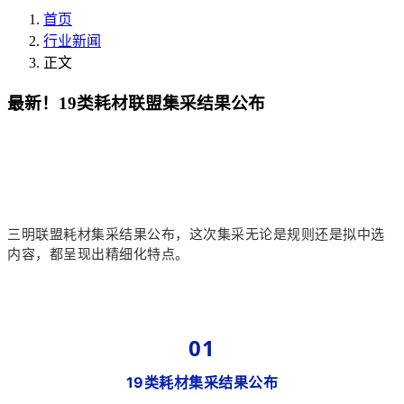
首页
行业新闻
正文
最新！19类耗材联盟集采结果公布
三明联盟耗材集采结果公布，这次集采无论是规则还是拟中选
内容，都呈现出精细化特点。
01
19类耗材集采结果公布