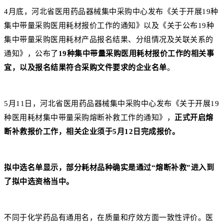
4月底，河北省医用药品器械集中采购中心发布《关于开展19种
集中带量采购医用耗材报价工作的通知》以及《关于公布19种
集中带量采购医用耗材产品报名结果、分组情况及关联关系的
通知》，公布了
19种集中带量采购医用耗材报价工作的相关事
宜，以及报名结果符合采购文件要求的企业名单
。
5月11日，河北省医用药品器械集中采购中心发布《关于开展19
种医用耗材集中带量采购熔断补救工作的通知》，
正式开启熔
断补救报价工作，相关企业须于5月12日完成报价。
拟中选名单显示，部分耗材品种确实是通过“熔断补救”进入到
了拟中选资格当中。
不同于化学药品有通用名，在质量和疗效方面一致性评价。医