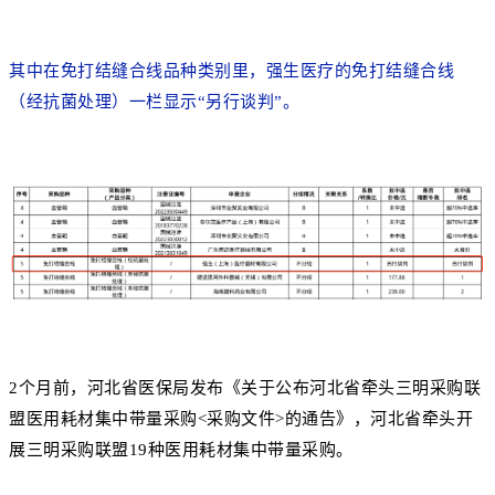
其中在免打结缝合线品种类别里，强生医疗的免打结缝合线
（经抗菌处理）一栏显示“另行谈判”。
2个月前，河北省医保局发布《关于公布河北省牵头三明采购联
盟医用耗材集中带量采购<采购文件>的通告》，河北省牵头开
展三明采购联盟19种医用耗材集中带量采购。