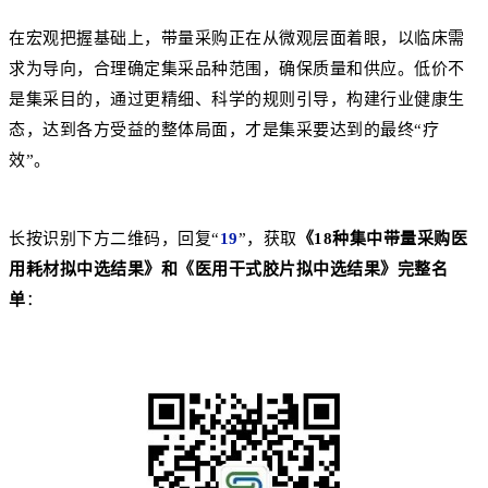
在宏观把握基础上，带量采购正在从微观层面着眼，以临床需
求为导向，合理确定集采品种范围，确保质量和供应。低价不
是集采目的，通过更精细、科学的规则引导，构建行业健康生
态，达到各方受益的整体局面，才是集采要达到的最终“疗
效”。
长按识别下方二维码，回复“
19
”，获取
《18种集中带量采购医
用耗材拟中选结果》和《医用干式胶片拟中选结果》完整名
单
：