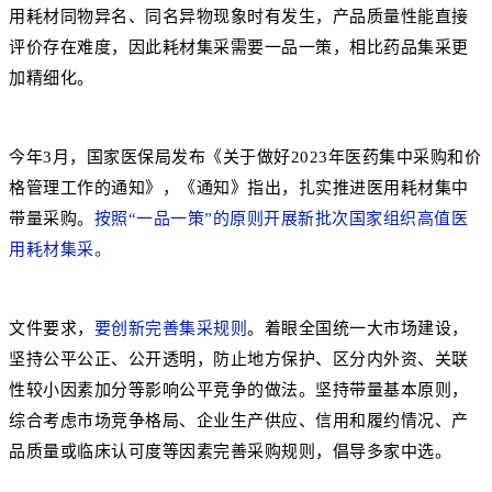
用耗材同物异名、同名异物现象时有发生，产品质量性能直接
评价存在难度，因此耗材集采需要一品一策，相比药品集采更
加精细化。
今年3月，国家医保局发布《关于做好2023年医药集中采购和价
格管理工作的通知》，《通知》指出，扎实推进医用耗材集中
带量采购。
按照“一品一策”的原则开展新批次国家组织高值医
用耗材集采。
文件要求，
要创新完善集采规则
。着眼全国统一大市场建设，
坚持公平公正、公开透明，防止地方保护、区分内外资、关联
性较小因素加分等影响公平竞争的做法。坚持带量基本原则，
综合考虑市场竞争格局、企业生产供应、信用和履约情况、产
品质量或临床认可度等因素完善采购规则，倡导多家中选。