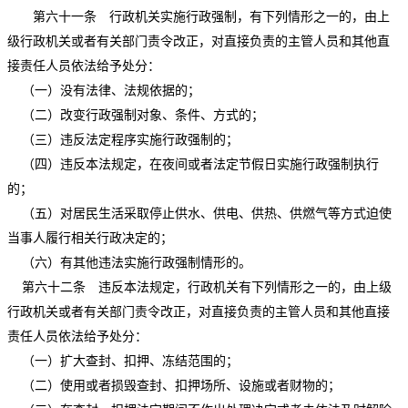
第六十一条 行政机关实施行政强制，有下列情形之一的，由上
级行政机关或者有关部门责令改正，对直接负责的主管人员和其他直
接责任人员依法给予处分：
（一）没有法律、法规依据的；
（二）改变行政强制对象、条件、方式的；
（三）违反法定程序实施行政强制的；
（四）违反本法规定，在夜间或者法定节假日实施行政强制执行
的；
（五）对居民生活采取停止供水、供电、供热、供燃气等方式迫使
当事人履行相关行政决定的；
（六）有其他违法实施行政强制情形的。
第六十二条 违反本法规定，行政机关有下列情形之一的，由上级
行政机关或者有关部门责令改正，对直接负责的主管人员和其他直接
责任人员依法给予处分：
（一）扩大查封、扣押、冻结范围的；
（二）使用或者损毁查封、扣押场所、设施或者财物的；