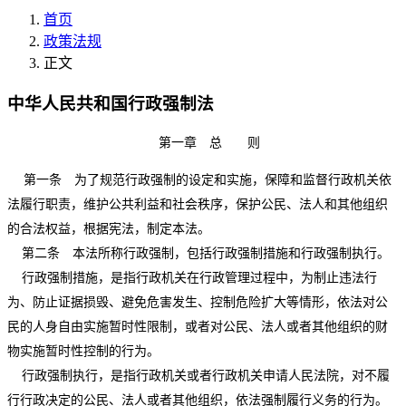
首页
政策法规
正文
中华人民共和国行政强制法
第一章 总 则
第一条 为了规范行政强制的设定和实施，保障和监督行政机关依
法履行职责，维护公共利益和社会秩序，保护公民、法人和其他组织
的合法权益，根据宪法，制定本法。
第二条 本法所称行政强制，包括行政强制措施和行政强制执行。
行政强制措施，是指行政机关在行政管理过程中，为制止违法行
为、防止证据损毁、避免危害发生、控制危险扩大等情形，依法对公
民的人身自由实施暂时性限制，或者对公民、法人或者其他组织的财
物实施暂时性控制的行为。
行政强制执行，是指行政机关或者行政机关申请人民法院，对不履
行行政决定的公民、法人或者其他组织，依法强制履行义务的行为。