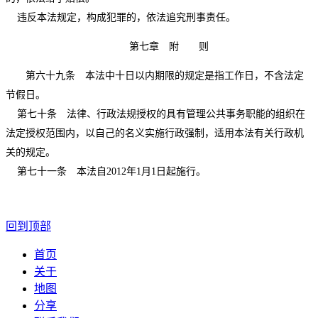
违反本法规定，构成犯罪的，依法追究刑事责任。
第七章 附 则
第六十九条 本法中十日以内期限的规定是指工作日，不含法定
节假日。
第七十条 法律、行政法规授权的具有管理公共事务职能的组织在
法定授权范围内，以自己的名义实施行政强制，适用本法有关行政机
关的规定。
第七十一条 本法自2012年1月1日起施行。
回到顶部
首页
关于
地图
分享