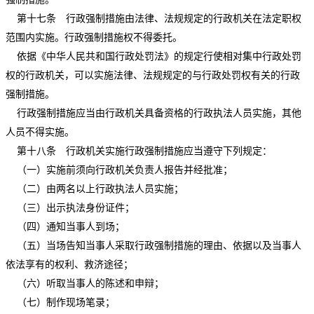
第十七条 行政强制措施由法律、法规规定的行政机关在法定职权
范围内实施。行政强制措施权不得委托。
依据《中华人民共和国行政处罚法》的规定行使相对集中行政处罚
权的行政机关，可以实施法律、法规规定的与行政处罚权有关的行政
强制措施。
行政强制措施应当由行政机关具备资格的行政执法人员实施，其他
人员不得实施。
第十八条 行政机关实施行政强制措施应当遵守下列规定：
（一）实施前须向行政机关负责人报告并经批准；
（二）由两名以上行政执法人员实施；
（三）出示执法身份证件；
（四）通知当事人到场；
（五）当场告知当事人采取行政强制措施的理由、依据以及当事人
依法享有的权利、救济途径；
（六）听取当事人的陈述和申辩；
（七）制作现场笔录；