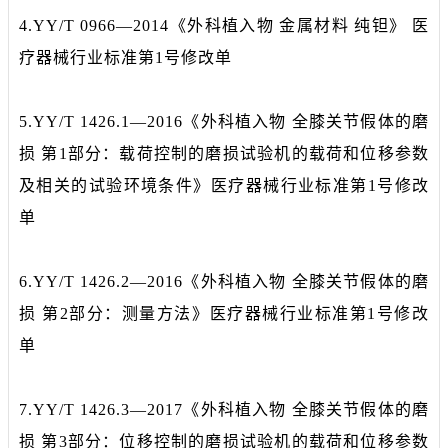
4.YY/T 0966—2014《外科植入物 金属材料 纯钽》 医
疗器械行业标准第1号修改单
5.YY/T 1426.1—2016《外科植入物 全膝关节假体的磨
损 第1部分：载荷控制的磨损试验机的载荷和位移参数
及相关的试验环境条件》医疗器械行业标准第1号修改
单
6.YY/T 1426.2—2016《外科植入物 全膝关节假体的磨
损 第2部分：测量方法》医疗器械行业标准第1号修改
单
7.YY/T 1426.3—2017《外科植入物 全膝关节假体的磨
损 第3部分：位移控制的磨损试验机的载荷和位移参数