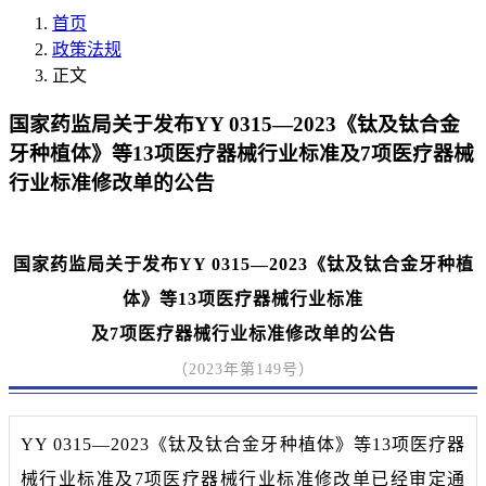
首页
政策法规
正文
国家药监局关于发布YY 0315—2023《钛及钛合金
牙种植体》等13项医疗器械行业标准及7项医疗器械
行业标准修改单的公告
国家药监局关于发布YY 0315—2023《钛及钛合金牙种植
体》等13项医疗器械行业标准
及7项医疗器械行业标准修改单的公告
（2023年第149号）
YY 0315—2023《钛及钛合金牙种植体》等13项医疗器
械行业标准及7项医疗器械行业标准修改单已经审定通