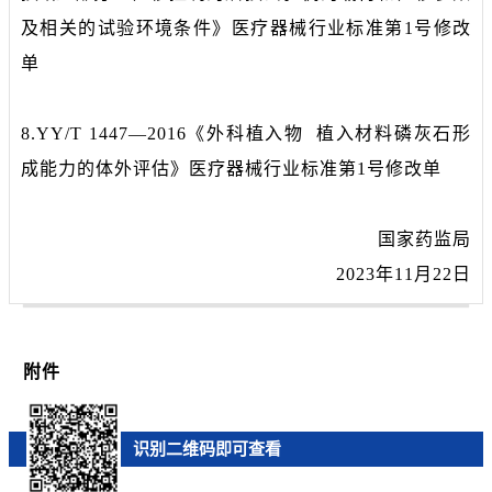
及相关的试验环境条件》医疗器械行业标准第1号修改
单
8.YY/T 1447—2016《外科植入物 植入材料磷灰石形
成能力的体外评估》医疗器械行业标准第1号修改单
国家药监局
2023年11月22日
附件
识别二维码即可查看