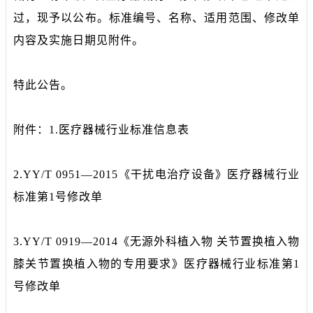
过，现予以公布。标准编号、名称、适用范围、修改单
内容及实施日期见附件。
特此公告。
附件：1.医疗器械行业标准信息表
2.YY/T 0951—2015《干扰电治疗设备》医疗器械行业
标准第1号修改单
3.YY/T 0919—2014《无源外科植入物 关节置换植入物
膝关节置换植入物的专用要求》医疗器械行业标准第1
号修改单