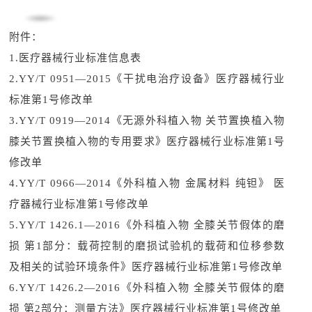
附件：
1.医疗器械行业标准信息表
2.YY/T 0951—2015《干扰电治疗设备》医疗器械行业
标准第1号修改单
3.YY/T 0919—2014《无源外科植入物 关节置换植入物
膝关节置换植入物的专用要求》医疗器械行业标准第1号
修改单
4.YY/T 0966—2014《外科植入物 金属材料 纯钽》 医
疗器械行业标准第1号修改单
5.YY/T 1426.1—2016《外科植入物 全膝关节假体的磨
损 第1部分：载荷控制的磨损试验机的载荷和位移参数
及相关的试验环境条件》医疗器械行业标准第1号修改单
6.YY/T 1426.2—2016《外科植入物 全膝关节假体的磨
损 第2部分：测量方法》医疗器械行业标准第1号修改单