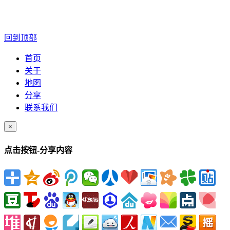
回到顶部
首页
关于
地图
分享
联系我们
×
点击按钮-分享内容