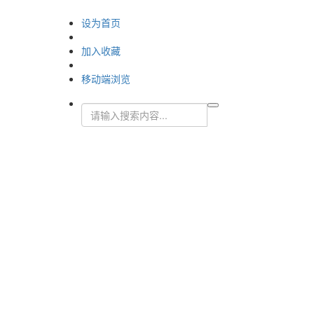
设为首页
加入收藏
移动端浏览