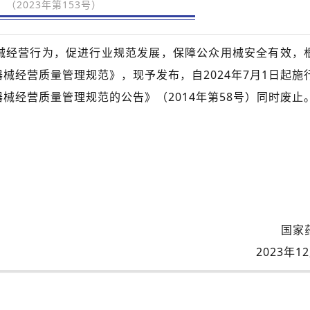
（2023年第153号）
械经营行为，促进行业规范发展，保障公众用械安全有效，
械经营质量管理规范》，现予发布，自2024年7月1日起施
械经营质量管理规范的公告》（2014年第58号）同时废止
国家
2023年1