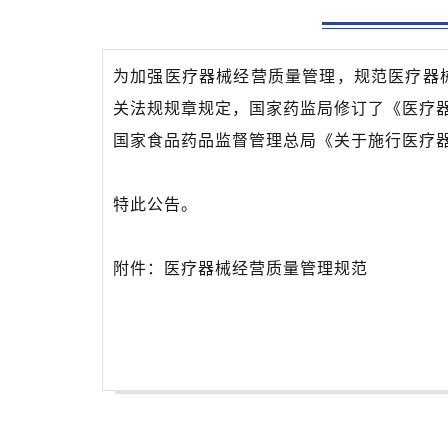
为加强医疗器械经营质量管理，规范医疗器
关法规规章规定，国家药监局修订了《医疗器
国家食品药品监督管理总局《关于施行医疗器
特此公告。
附件：医疗器械经营质量管理规范