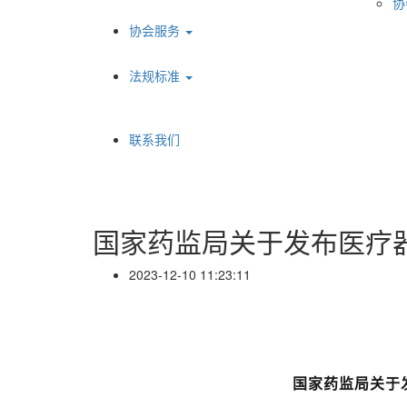
协
协会服务
法规标准
联系我们
国家药监局关于发布医疗
2023-12-10 11:23:11
国家药监局关于