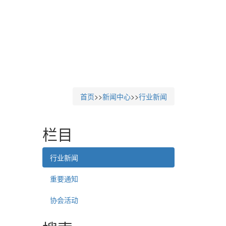
首页
>>
新闻中心
>>
行业新闻
栏目
行业新闻
重要通知
协会活动