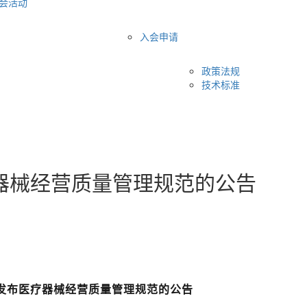
会活动
入会申请
政策法规
技术标准
器械经营质量管理规范的公告
发布医疗器械经营质量管理规范的公告