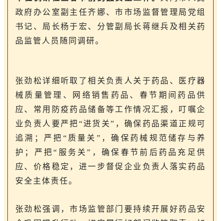
政府办公室副主任齐娜、市市场监督管理局党组
书记、局长杨于宏、分管副局长蒋继兵及相关药
品监管人员随同调研。
张劲松详细听取了相关负责人关于药品、医疗器
械质量管理、网络销售药品、春节期间药品供
应、常用防疫药品储备等工作情况汇报，叮嘱企
业负责人要严把“进货关”，确保药品渠道正规可
追溯；严把“质量关”，确保药械规范储存与养
护；严把“服务关”，确保春节前后药品充足供
应、价格稳定，进一步督促企业负责人落实药品
安全主体责任。
张劲松强调，市场监管部门要持续开展好药品安