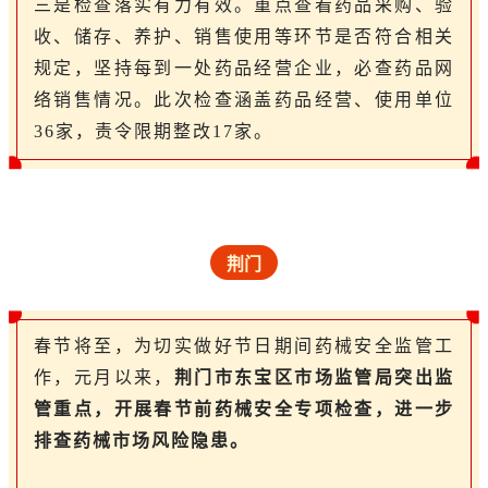
三是检查落实有力有效。重点查看药品采购、验
收、储存、养护、销售使用等环节是否符合相关
规定，坚持每到一处药品经营企业，必查药品网
络销售情况。此次检查涵盖药品经营、使用单位
36家，责令限期整改17家。
荆门
春节将至，为切实做好节日期间药械安全监管工
作，元月以来，
荆门市东宝区市场监管局突出监
管重点，开展春节前药械安全专项检查，进一步
排查药械市场风险隐患。