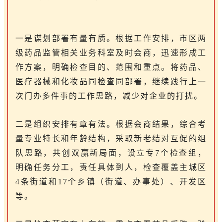
一是谋划部署有量有质。根据工作安排，市区两
级药品监管相关业务科室及时会商，迅速形成工
作方案，明确检查目的、范围和重点。将药品、
医疗器械和化妆品同检查同部署，继续践行上一
次门办多件事的工作思路，减少对企业的打扰。
二是组织安排有章有法。根据会商结果，综合考
量专业特长和年龄结构，采取新老结对互促的组
队思路，共创双赢新局面，设立专7个检查组，
明确任务分工，责任具体到人，检查覆盖主城区
4条街道和17个乡镇（街道、办事处）、开发区
等。