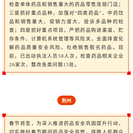
检查单体药店和销售量大的药品零售连锁门店；
三是抓好重点品种，加强对“四类药品”、中药饮
品和销售量大、促销力度大、投诉多品种的检
查；四是抓好重点项目，严把药品购进渠道、贮
存条件、计算机系统管理等风险关，全面排查化
解药品质量安全风险，杜绝销售假劣药品。目
前，已出动执法人员58人次，检查药品相关企业
26家次，整改各类问题15处。
荆州
春节将至，为深入推进药品安全巩固提升行动，
切实做好春节期间药品安全监管，保障人民群众