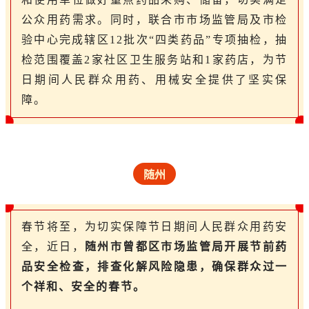
公众用药需求。同时，联合市市场监管局及市检
验中心完成辖区12批次“四类药品”专项抽检，抽
检范围覆盖2家社区卫生服务站和1家药店，为节
日期间人民群众用药、用械安全提供了坚实保
障。
随州
春节将至，为切实保障节日期间人民群众用药安
全，近日，
随州市曾都区市场监管局开展节前药
品安全检查，排查化解风险隐患，确保群众过一
个祥和、安全的春节。