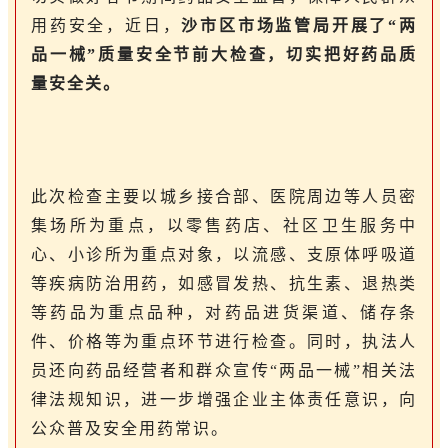
用药安全，近日，
沙市区市场监管局开展了“两
品一械”质量安全节前大检查，切实把好药品质
量安全关。
此次检查主要以城乡接合部、医院周边等人员密
集场所为重点，以零售药店、社区卫生服务中
心、小诊所为重点对象，以流感、支原体呼吸道
等疾病防治用药，如感冒发热、抗生素、退热类
等药品为重点品种，对药品进货渠道、储存条
件、价格等为重点环节进行检查。同时，执法人
员还向药品经营者和群众宣传“两品一械”相关法
律法规知识，进一步增强企业主体责任意识，向
公众普及安全用药常识。