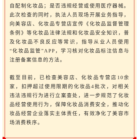
自配制化妆品；是否违规经营或使用医疗器械。
此次检查的同时，执法人员现场开展业务指导，
向美容店、化妆品专营店宣传《化妆品监督管理
条例》等化妆品法律法规和化妆品安全知识，普
及化妆品不良反应等常识，指导从业人员使用
“化妆品监管”APP，学习核对化妆品标注信息与
注册备案信息的方法。
截至目前，已检查美容店、化妆品专营店10余
家，扣押超过使用限期的化妆品4批次，对相关
违法违规行为进行立案查处，进一步规范了化妆
品经营使用行为，保障化妆品消费安全，推动化
妆品经营企业落实主体责任，有效净化了美容市
场消费秩序。