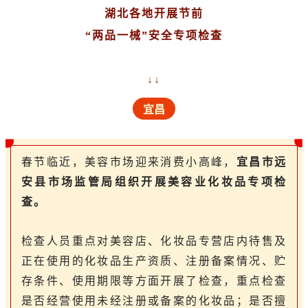
湖北各地开展节前
“两品一械”安全专项检查
↓↓
宜昌
春节临近，美容市场迎来消费小高峰，
宜昌市远
安县市场监管局组织开展美容业化妆品专项检
查。
检查人员重点对美容店、化妆品专营店内待售及
正在使用的化妆品生产资质、注册备案情况、贮
存条件、使用期限等方面开展了检查，重点检查
是否经营使用未经注册或备案的化妆品；是否擅