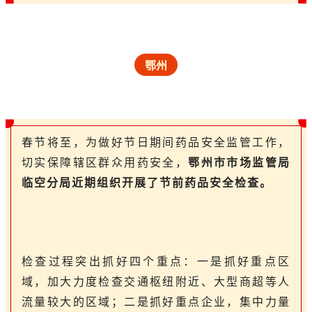
鄂州
春节将至，为做好节日期间药品安全监管工作，
切实保障辖区群众用药安全，
鄂州市市场监管局
临空分局近期组织开展了节前药品安全检查。
检查过程突出抓好四个重点：一是抓好重点区
域，加大力度检查交通枢纽附近、大型商超等人
流量较大的区域；二是抓好重点企业，集中力量