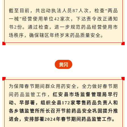
截至目前，共出动执法人员87人次，检查“两品
一械”经营使用单位42家次，下达责令改正通知
书2份。通过检查，进一步规范药品经营使用市
场秩序，确保辖区年终岁末药品质量安全。
黄冈
为保障春节期间群众用药安全，全力做好春节期
间药品监管工作，
红安县市场监督管理局早行
动、早部署，组织全县172家零售药品负责人和
各乡镇监管所所长召开节前药品安全巩固提升推
进会，安排部署2024年春节期间药品监管工作。