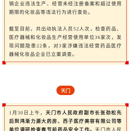
销企业违法生产、经营未经注册备案和超过使用
期限的化妆品等违法行为进行查处。
截至目前，共出动执法人员52人次，检查药品、
医疗器械和化妆品生产经营使用单位36家次，发
现问题隐患22条，对3家涉嫌违法经营药品医疗
器械化妆品企业已立案调查。
天门
1月30日上午，
天门市人民政府副市长张劲松先
后到鸿渐力源大药房、西子医疗美容有限公司等
单位调研检查春节前药品安全工作。
天门
市人民