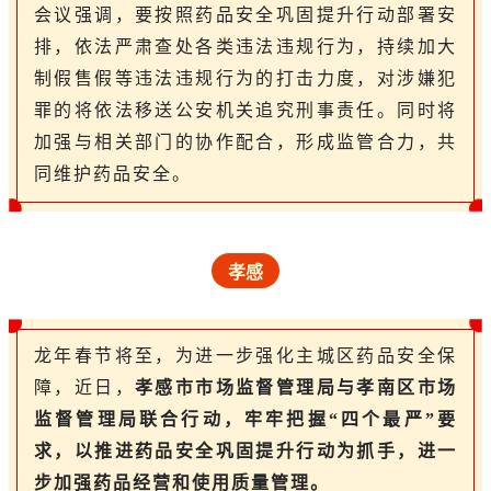
会议强调，要按照药品安全巩固提升行动部署安
排，依法严肃查处各类违法违规行为，持续加大
制假售假等违法违规行为的打击力度，对涉嫌犯
罪的将依法移送公安机关追究刑事责任。同时将
加强与相关部门的协作配合，形成监管合力，共
同维护药品安全。
孝感
龙年春节将至，为进一步强化主城区药品安全保
障，近日，
孝感市市场监督管理局与孝南区市场
监督管理局联合行动，牢牢把握“四个最严”要
求，以推进药品安全巩固提升行动为抓手，进一
步加强药品经营和使用质量管理。