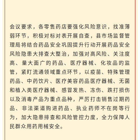
会议要求，各零售药店要强化风险意识，找准薄
弱环节，积极对标对表开展自查，县市场监督管
理局将结合药品安全巩固提升行动开展药品安全
风险隐患大排查大整治，加强对高风险、关注度
高、量大面广的药品、医疗器械、化妆品的监
管，紧盯流通领域重点环节，以疫苗、特殊管理
药品、中药饮片、医疗美容药品医疗器械、无菌
和植入类医疗器械、感冒发热、冻伤、跌打损伤
以及消毒产品为重点品种，严厉打击销售过期药
品、非法渠道购进药品、执业药师不在岗等行
为，加大隐患排查和风险管控力度，全力保障人
民群众用药用械安全。