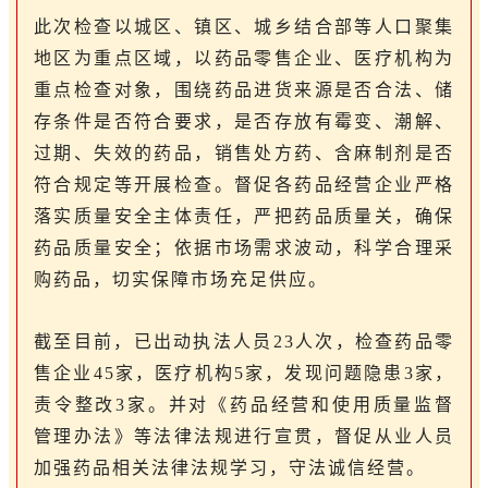
此次检查以城区、镇区、城乡结合部等人口聚集
地区为重点区域，以药品零售企业、医疗机构为
重点检查对象，围绕药品进货来源是否合法、储
存条件是否符合要求，是否存放有霉变、潮解、
过期、失效的药品，销售处方药、含麻制剂是否
符合规定等开展检查。督促各药品经营企业严格
落实质量安全主体责任，严把药品质量关，确保
药品质量安全；依据市场需求波动，科学合理采
购药品，切实保障市场充足供应。
截至目前，已出动执法人员23人次，检查药品零
售企业45家，医疗机构5家，发现问题隐患3家，
责令整改3家。并对《药品经营和使用质量监督
管理办法》等法律法规进行宣贯，督促从业人员
加强药品相关法律法规学习，守法诚信经营。