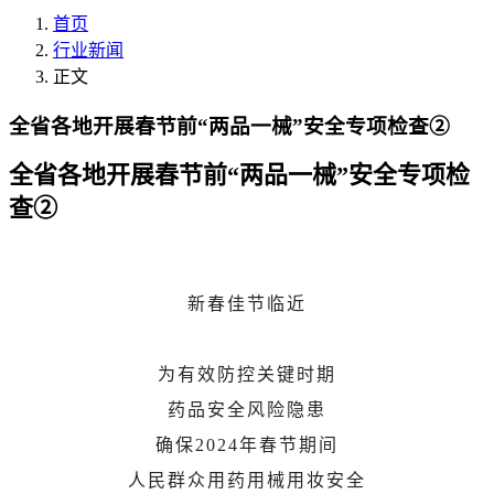
首页
行业新闻
正文
全省各地开展春节前“两品一械”安全专项检查②
全省各地开展春节前“两品一械”安全专项检
查②
新春佳节临近
为有效防控关键时期
药品安全风险隐患
确保2024年春节期间
人民群众用药用械用妆安全