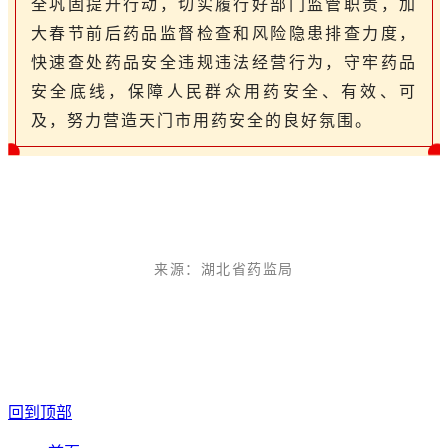
全巩固提升行动，切实履行好部门监管职责，加
大春节前后药品监督检查和风险隐患排查力度，
快速查处药品安全违规违法经营行为，守牢药品
安全底线，保障人民群众用药安全、有效、可
及，努力营造天门市用药安全的良好氛围。
来源：
湖北省药监局
回到顶部