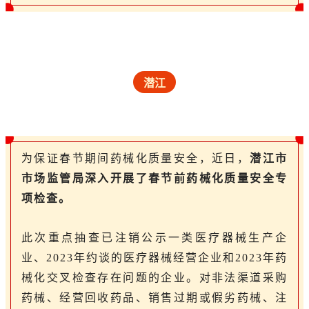
潜江
为保证春节期间药械化质量安全，近日，
潜江市
市场监管局深入开展了春节前药械化质量安全专
项检查。
此次重点抽查已注销公示一类医疗器械生产企
业、2023年约谈的医疗器械经营企业和2023年药
械化交叉检查存在问题的企业。对非法渠道采购
药械、经营回收药品、销售过期或假劣药械、注