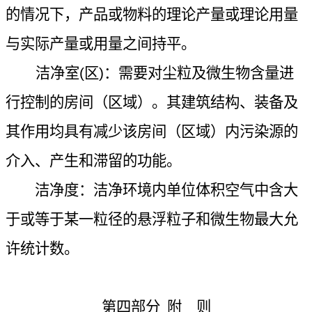
的情况下，产品或物料的理论产量或理论用量
与实际产量或用量之间持平。
洁净室
(
区
)
：需要对尘粒及微生物含量进
行控制的房间（区域）。其建筑结构、装备及
其作用均具有减少该房间（区域）内污染源的
介入、产生和滞留的功能。
洁净度：洁净环境内单位体积空气中含大
于或等于某一粒径的悬浮粒子和微生物最大允
许统计数。
第四部分
附 则