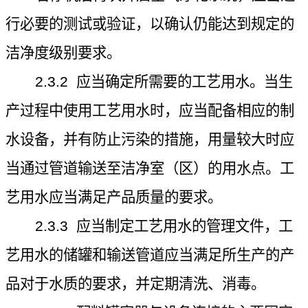
行必要的测试或验证，以确认仍能达到规定的
洁净度级别要求。
2.3.2
应当确定所需要的工艺用水。当生
产过程中使用工艺用水时，应当配备相应的制
水设备，并有防止污染的措施，用量较大时应
当通过管道输送至洁净室（区）的用水点。工
艺用水应当满足产品质量的要求。
2.3.3
应当制定工艺用水的管理文件，工
艺用水的储罐和输送管道应当满足所生产的产
品对于水质的要求，并定期清洗、消毒。