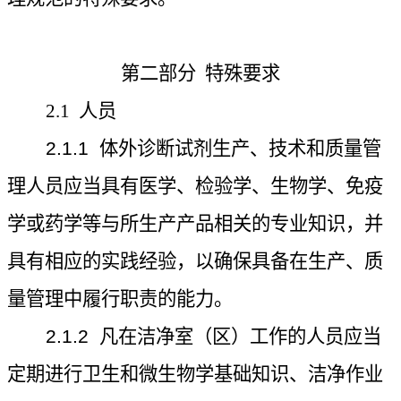
第二部分
特殊要求
2.1
人员
2.1.1
体外诊断试剂生产、技术和质量管
理人员应当具有医学、检验学、生物学、免疫
学或药学等与所生产产品相关的专业知识，并
具有相应的实践经验，以确保具备在生产、质
量管理中履行职责的能力。
2.1.2
凡在洁净室（区）工作的人员应当
定期进行卫生和微生物学基础知识、洁净作业