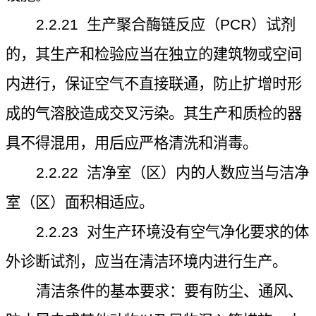
2.2.21
生产聚合酶链反应（
PCR
）试剂
的，其生产和检验应当在独立的建筑物或空间
内进行，保证空气不直接联通，防止扩增时形
成的气溶胶造成交叉污染。其生产和质检的器
具不得混用，用后应严格清洗和消毒。
2.2.22
洁净室（区）内的人数应当与洁净
室（区）面积相适应。
2.2.23
对生产环境没有空气净化要求的体
外诊断试剂，应当在清洁环境内进行生产。
清洁条件的基本要求：要有防尘、通风、