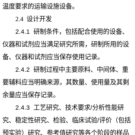
温度要求的运输设施设备。
2.4
设计开发
2.4.1
研制条件，包括配合使用的设备、
仪器和试剂应当满足研究所需，研制所用的设
备、仪器和试剂应当保存使用记录。
2.4.2
研制过程中主要原料、中间体、重
要辅料应当明确来源，其数量、使用量及其剩
余量应当保存记录。
2.4.3
工艺研究、技术要求
/
分析性能研
究、稳定性研究、检验、临床试验
/
评价（包括
预实验）研究、参考值研究等各个阶段的样品