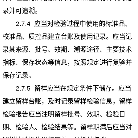
录并可追溯。
2.7.4
应当对检验过程中使用的标准品、
校准品、质控品建立台账及使用记录。应当记
录其来源、批号、效期、溯源途径、主要技术
指标、保存状态等信息，按照规定进行复验并
保存记录。
2.7.5
留样应当在规定条件下储存。应当
建立留样台账，及时记录留样检验信息，留样
检验报告应当注明留样批号、效期、检验日
期、检验人、检验结果等。留样期满后应当对