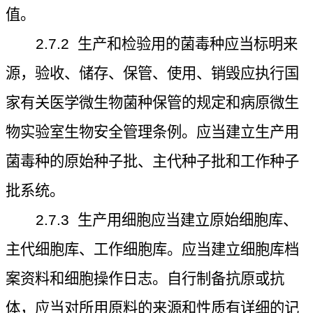
值。
2.7.2
生产和检验用的菌毒种应当标明来
源，验收、储存、保管、使用、销毁应执行国
家有关医学微生物菌种保管的规定和病原微生
物实验室生物安全管理条例。应当建立生产用
菌毒种的原始种子批、主代种子批和工作种子
批系统。
2.7.3
生产用细胞应当建立原始细胞库、
主代细胞库、工作细胞库。应当建立细胞库档
案资料和细胞操作日志。自行制备抗原或抗
体，应当对所用原料的来源和性质有详细的记