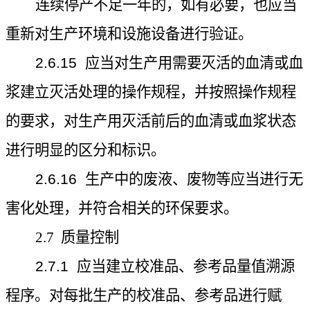
连续停产不足一年的，如有必要，也应当
重新对生产环境和设施设备进行验证。
2.6.15
应当对生产用需要灭活的血清或血
浆建立灭活处理的操作规程，并按照操作规程
的要求，对生产用灭活前后的血清或血浆状态
进行明显的区分和标识。
2.6.16
生产中的废液、废物等应当进行无
害化处理，并符合相关的环保要求。
2.7
质量控制
2.7.1
应当建立校准品、参考品量值溯源
程序。对每批生产的校准品、参考品进行赋