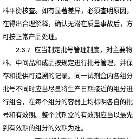
料平衡核查。如有显著差异，必须查明原因，
在得出合理解释，确认无潜在质量事故后，方
可按正常产品处理。
2.6.7
应当制定批号管理制度，对主要物
料、中间品和成品按规定进行批号管理，并保
存和提供可追溯的记录。同一试剂盒内各组分
批号不同时应当尽量将生产日期接近的组分进
行组合，在每个组分的容器上均标明各自的批
号和有效期。整个试剂盒的有效期应当以最先
到有效期的组分的效期为准。