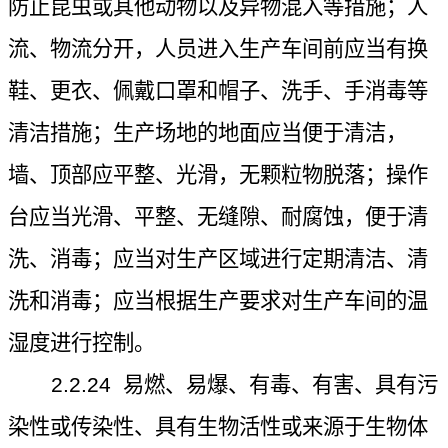
防止昆虫或其他动物以及异物混入等措施；人
流、物流分开，人员进入生产车间前应当有换
鞋、更衣、佩戴口罩和帽子、洗手、手消毒等
清洁措施；生产场地的地面应当便于清洁，
墙、顶部应平整、光滑，无颗粒物脱落；操作
台应当光滑、平整、无缝隙、耐腐蚀，便于清
洗、消毒；应当对生产区域进行定期清洁、清
洗和消毒；应当根据生产要求对生产车间的温
湿度进行控制。
2.2.24
易燃、易爆、有毒、有害、具有污
染性或传染性、具有生物活性或来源于生物体