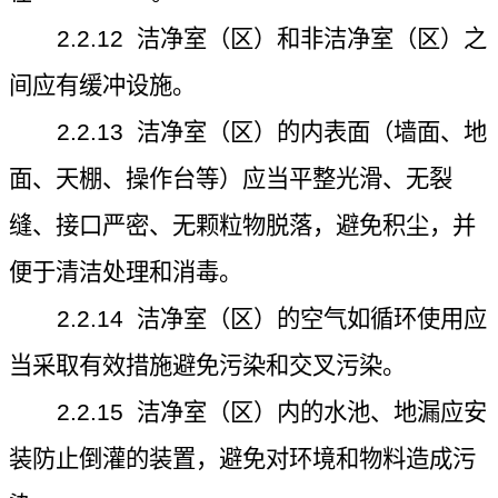
2.2.12
洁净室（区）和非洁净室（区）之
间应有缓冲设施。
2.2.13
洁净室（区）的内表面（墙面、地
面、天棚、操作台等）应当平整光滑、无裂
缝、接口严密、无颗粒物脱落，避免积尘，并
便于清洁处理和消毒。
2.2.14
洁净室（区）的空气如循环使用应
当采取有效措施避免污染和交叉污染。
2.2.15
洁净室（区）内的水池、地漏应安
装防止倒灌的装置，避免对环境和物料造成污