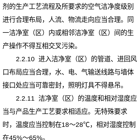
剂的生产工艺流程及所要求的空气洁净度级别
进行合理布局，人流、物流走向应当合理。同
一洁净室（区）内或相邻洁净室（区）间的生
产操作不得互相交叉污染。
2.2.10
进入洁净室（区）的管道、进回风
口布局应当合理，水、电、气输送线路与墙体
接口处应当可靠密封，照明灯具不得悬吊。
2.2.11
洁净室（区）的温度和相对湿度应
当与产品生产工艺要求相适应。无特殊要求
时，温度应当控制在
18
～
28
℃
，相对湿度控制
在
45%
～
65%
。