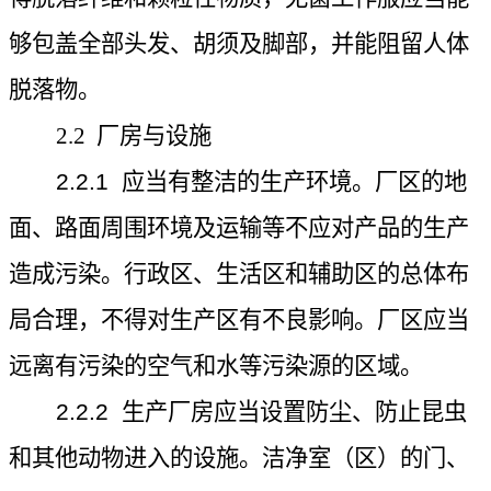
够包盖全部头发、胡须及脚部，并能阻留人体
脱落物。
2.2
厂房与设施
2.2.1
应当有整洁的生产环境。厂区的地
面、路面周围环境及运输等不应对产品的生产
造成污染。行政区、生活区和辅助区的总体布
局合理，不得对生产区有不良影响。厂区应当
远离有污染的空气和水等污染源的区域。
2.2.2
生产厂房应当设置防尘、防止昆虫
和其他动物进入的设施。洁净室（区）的门、