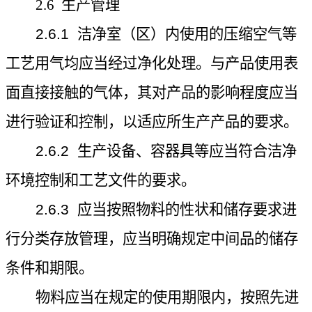
2.6
生产管理
2.6.1
洁净室（区）内使用的压缩空气等
工艺用气均应当经过净化处理。与产品使用表
面直接接触的气体，其对产品的影响程度应当
进行验证和控制，以适应所生产产品的要求。
2.6.2
生产设备、容器具等应当符合洁净
环境控制
和工艺文件的要求。
2.6.3
应当按照物料的性状和储存要求进
行分类存放管理，应当明确规定中间品的储存
条件和期限。
物料应当在规定的使用期限内，按照先进