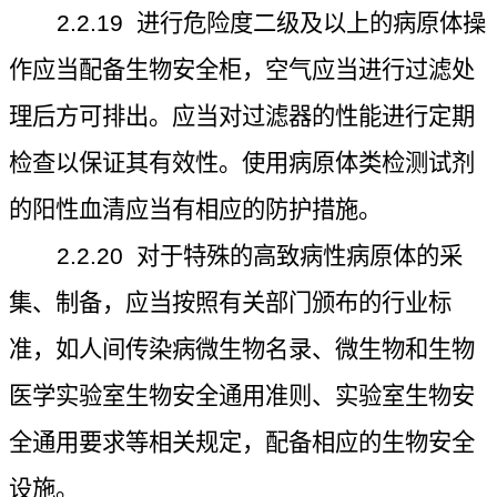
2.2.19
进行危险度二级及以上的病原体操
作应当配备生物安全柜，空气应当进行过滤处
理后方可排出。应当对过滤器的性能进行定期
检查以保证其有效性。使用病原体类检测试剂
的阳性血清应当有相应的防护措施。
2.2.20
对于特殊的高致病性病原体的采
集、制备，应当按照有关部门颁布的行业标
准，如人间传染病微生物名录、微生物和生物
医学实验室生物安全通用准则、实验室生物安
全通用要求等相关规定，配备相应的生物安全
设施。