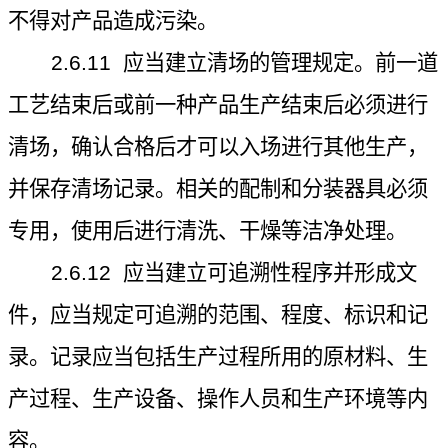
不得对产品造成污染。
2.6.11
应当建立清场的管理规定。前一道
工艺结束后或前一种产品生产结束后必须进行
清场，确认合格后才可以入场进行其他生产，
并保存清场记录。相关的配制和分装器具必须
专用，使用后进行清洗、干燥等洁净处理。
2.6.12
应当建立可追溯性程序并形成文
件，应当规定可追溯的范围、程度、标识和记
录。记录应当包括生产过程所用的原材料、生
产过程、生产设备、操作人员和生产环境等内
容。