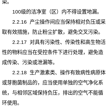
染。
100
级的洁净室（区）内不得设置地漏。
2.2.16
产尘操作间应当保持相对负压或采
取有效措施，防止粉尘扩散，避免交叉污染。
2.2.17
对具有污染性、传染性和高生物活
性的物料应当在受控条件下进行处理，避免造
成传染、污染或泄漏等。
2.2.18
生产激素类、操作有致病性病原体
或芽胞菌制品的，应当使用单独的空气净化系
统，与相邻区域保持负压，排出的空气不能循
环使用。