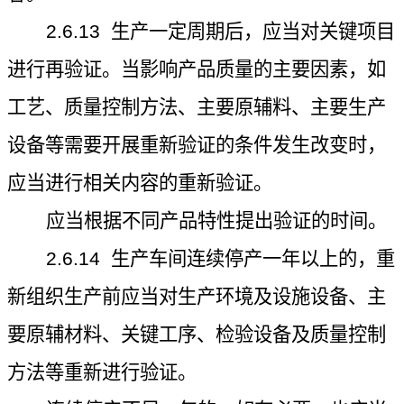
2.6.13
生产一定周期后，应当对关键项目
进行再验证。当影响产品质量的主要因素，如
工艺、质量控制方法、主要原辅料、主要生产
设备等需要开展重新验证的条件发生改变时，
应当进行相关内容的重新验证。
应当根据不同产品特性提出验证的时间。
2.6.14
生产车间连续停产一年以上的，重
新组织生产前应当对生产环境及设施设备、主
要原辅材料、关键工序、检验设备及质量控制
方法等重新进行验证。