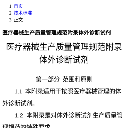
首页
技术标准
正文
医疗器械生产质量管理规范附录体外诊断试剂
医疗器械生产质量管理规范附录
体外诊断试剂
第一部分
范围和原则
1.1
本附录适用于按照医疗器械管理的体
外诊断试剂。
1.2
本附录是对体外诊断试剂生产质量管
理规范的特殊要求。