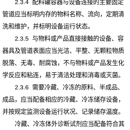
2.3.4
配料罐容器与设备连接的主要固定
管道应当标明内存的物料名称、流向，定期清
洗和维护，并标明设备运行状态。
2.3.5
与物料或产品直接接触的设备、容
器具及管道表面应当光洁、平整、无颗粒物质
脱落、无毒、耐腐蚀，不与物料或产品发生化
学反应和粘连，易于清洁处理和消毒或灭菌。
2.3.6
需要冷藏、冷冻的原料、半成品、
成品，应当配备相应的冷藏、冷冻储存设备，
并按规定监测设备运行状况、记录储存温度。
冷藏、冷冻体外诊断试剂应当配备符合其