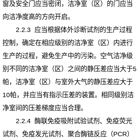
窗及安全门应当密闭，洁净室（区）的门应当
向洁净度高的方向开启。
2.2.3
应当根据体外诊断试剂的生产过程
控制，确定在相应级别的洁净室（区）内进行
生产的过程，避免生产中的污染。空气洁净级
别不同的洁净室（区）之间的静压差应当大于
5
帕，洁净室（区）与室外大气的静压差应大于
10
帕，并应当有指示压差的装置。相同级别洁
净室间的压差梯度应当合理。
2.2.4
酶联免疫吸附试验试剂、免疫荧光
试剂、免疫发光试剂、聚合酶链反应（
PCR
）