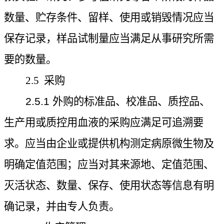
数量、贮存条件、留样、使用或销毁情况应当
保存记录，样品试制量应当满足从事研究所需
要的数量。
2.5
采购
2.5.1
外购的标准品、校准品、质控品、
生产用或质控用血液的采购应满足可追溯要
求。应当由企业或提供机构测定病原微生物及
明确定值范围；应当对其来源地、定值范围、
灭活状态、数量、保存、使用状态等信息有明
确记录，并由专人负责。