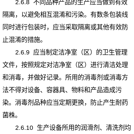
2.6.8
不同品种产品的生产应当做到有效
隔离，以避免相互混淆和污染。有数条包装线
同时进行包装时，应当采取隔离或其他有效防
止混淆的措施。
2.6.9
应当制定洁净室（区）的卫生管理
文件，按照规定对洁净室（区）进行清洁处理
和消毒，并做好记录。所用的消毒剂或消毒方
法不得对设备、容器具、物料和产品造成污
染。消毒剂品种应当定期更换，防止产生耐药
菌株。
2.6.10
生产设备所用的润滑剂、清洗剂均