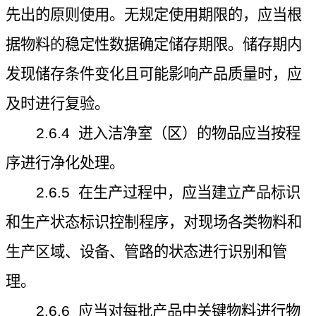
先出的原则使用。无规定使用期限的，应当根
据物料的稳定性数据确定储存期限。储存期内
发现储存条件变化且可能影响产品质量时，应
及时进行复验。
2.6.4
进入洁净室（区）的物品应当按程
序进行净化处理。
2.6.5
在生产过程中，应当建立产品标识
和生产状态标识控制程序，对现场各类物料和
生产区域、设备、管路的状态进行识别和管
理。
2.6.6
应当对每批产品中关键物料进行物