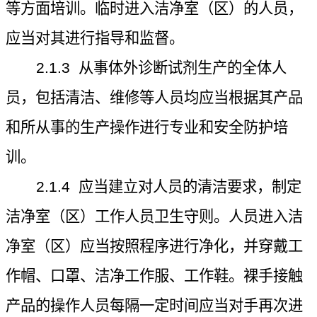
等方面培训。临时进入洁净室（区）的人员，
应当对其进行指导和监督。
2.1.3
从事体外诊断试剂生产的全体人
员，包括清洁、维修等人员均应当根据其产品
和所从事的生产操作进行专业和安全防护培
训。
2.1.4
应当建立对人员的清洁要求，制定
洁净室（区）工作人员卫生守则。人员进入洁
净室（区）应当按照程序进行净化，并穿戴工
作帽、口罩、洁净工作服、工作鞋。裸手接触
产品的操作人员每隔一定时间应当对手再次进