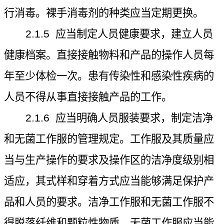
行消毒。裸手消毒剂的种类应当定期更换。
2.1.5
应当制定人员健康要求，建立人员
健康档案。直接接触物料和产品的操作人员每
年至少体检一次。患有传染性和感染性疾病的
人员不得从事直接接触产品的工作。
2.1.6
应当明确人员服装要求，制定洁净
和无菌工作服的管理规定。工作服及其质量应
当与生产操作的要求及操作区的洁净度级别相
适应，其式样和穿着方式应当能够满足保护产
品和人员的要求。洁净工作服和无菌工作服不
得脱落纤维和颗粒性物质，无菌工作服应当能