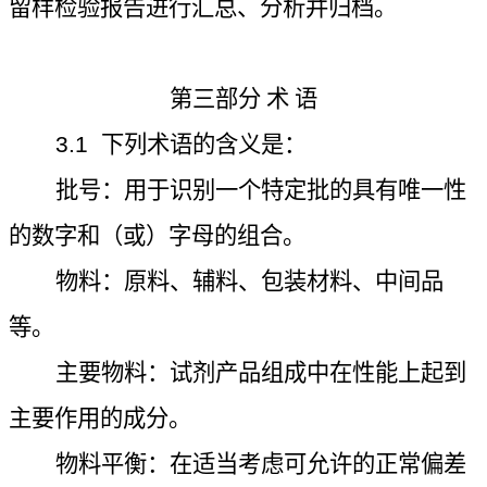
留样检验报告进行汇总、分析并归档。
第三部分 术 语
3.1
下列术语的含义是：
批号：用于识别一个特定批的具有唯一性
的数字和（或）字母的组合。
物料：原料、辅料、包装材料、中间品
等。
主要物料：试剂产品组成中在性能上起到
主要作用的成分。
物料平衡：在适当考虑可允许的正常偏差