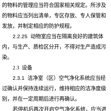
的物料的管理应当符合国家相关规定。所涉及
的物料应当列出清单，专区存放、专人保管和
发放，并制定相应的防护规程。
2.2.25
动物室应当在隔离良好的建筑体
内，与生产、质检区分开，不得对生产造成污
染。
2.3
设备
2.3.1
洁净室（区）空气净化系统应当经
过确认并保持连续运行，维持相应的洁净度级
别，并在一定周期后进行再确认。
若停机后再次开启空气净化系统，应当进