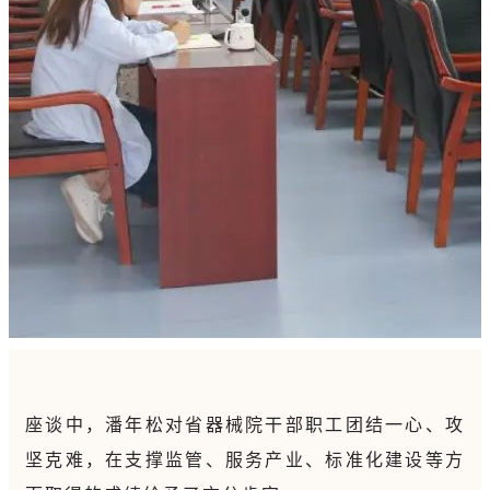
座谈中，潘年松对省器械院干部职工团结一心、攻
坚克难，在支撑监管、服务产业、标准化建设等方