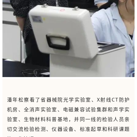
潘年松察看了省器械院光学实验室、X射线CT防护
机房、全消声实验室、电磁兼容试验集群和声学实
验室、生物材料科普基地，并同一线的检验人员亲
切交流检验检测、仪器设备、标准起草和科研课题