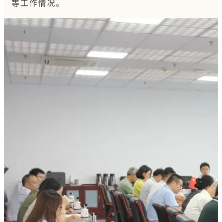
等工作情况。