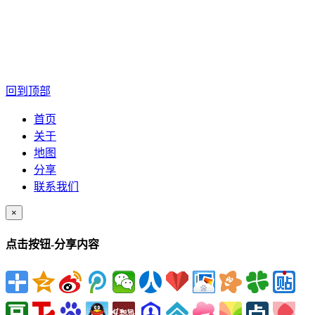
回到顶部
首页
关于
地图
分享
联系我们
×
点击按钮-分享内容