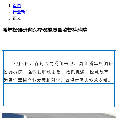
首页
行业新闻
正文
潘年松调研省医疗器械质量监督检验院
7月3日，省药监局党组书记、局长潘年松调研
省器械院，强调要解放思想、抢抓机遇、锐意改革，
为医疗器械产业发展和科学监管提供强大技术支撑。