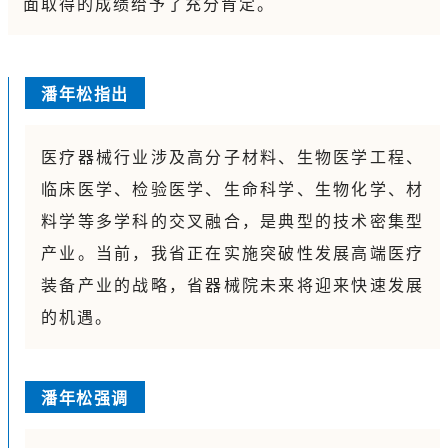
面取得的成绩给予了充分肯定。
潘年松指出
医疗器械行业涉及高分子材料、生物医学工程、
临床医学、检验医学、生命科学、生物化学、材
料学等多学科的交叉融合，是典型的技术密集型
产业。当前，我省正在实施突破性发展高端医疗
装备产业的战略，省器械院未来将迎来快速发展
的机遇。
潘年松强调