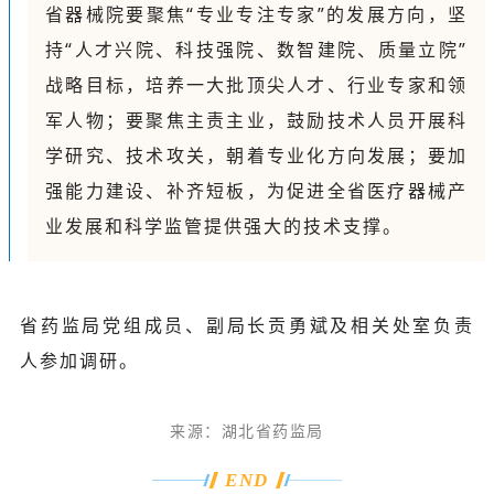
省器械院要聚焦“专业专注专家”的发展方向，坚
持“人才兴院、科技强院、数智建院、质量立院”
战略目标，培养一大批顶尖人才、行业专家和领
军人物；要聚焦主责主业，鼓励技术人员开展科
学研究、技术攻关，朝着专业化方向发展；要加
强能力建设、补齐短板，为促进全省医疗器械产
业发展和科学监管提供强大的技术支撑。
省药监局党组成员、副局长贡勇斌及相关处室负责
人参加调研。
来源：
湖北省药监局
END