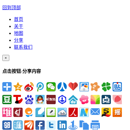
回到顶部
首页
关于
地图
分享
联系我们
×
点击按钮-分享内容