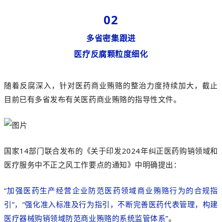
02
多省密集跟进
医疗反腐颗粒度细化
随着反腐深入，针对
医药商业贿赂的整治力度持续加大，截止
目前已有多省发布有关医药商业贿赂的指导性文件。
国家14部门联合发布的《关于印发2024年纠正医药购销领域和
医疗服务中不正之风工作要点的通知》中明确提出：
“加强医药生产经营企业防范医药领域商业贿赂行为的合规指
引”，“强化准入标准及行为指引，不断完善医药代表管理，构建
医疗器械购销领域防范商业贿赂的系统监管体系”
。