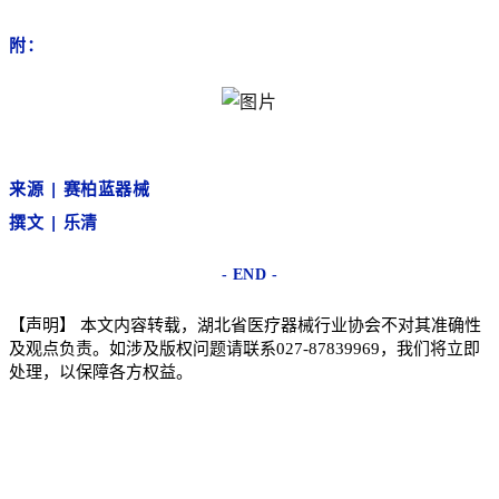
附：
来源
|
赛柏蓝器械
撰文
| 乐清
- END -
【声明】
本文内容转载，湖北省医疗器械行业协会不对其准确性
及观点负责。如涉及版权问题请联系
027-87839969
，我们将立即
处理，以保障各方权益。