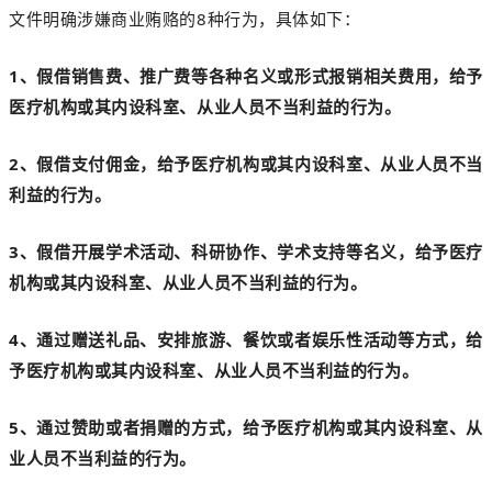
文件明确涉嫌商业贿赂的8种行为，具体如下：
1、假借销售费、推广费等各种名义或形式报销相关费用，给予
医疗机构或其内设科室、从业人员不当利益的行为。
2、假借支付佣金，给予医疗机构或其内设科室、从业人员不当
利益的行为。
3、假借开展学术活动、科研协作、学术支持等名义，给予医疗
机构或其内设科室、从业人员不当利益的行为。
4、通过赠送礼品、安排旅游、餐饮或者娱乐性活动等方式，给
予医疗机构或其内设科室、从业人员不当利益的行为。
5、通过赞助或者捐赠的方式，给予医疗机构或其内设科室、从
业人员不当利益的行为。