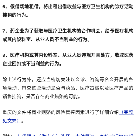
6、假借场地租借，将出租出借收益与医疗卫生机构的诊疗活动
挂钩的行为。
7、药企业为了获取与医疗卫生机构的合作机会，给予医疗机构
或其内设科室、从业人员不当利益的行为。
8、医疗机构或其内设科室、从业人员违规开具处方，收取医药
企业回扣或不当利益的行为。
除上述行为外，还应当密切关注以义诊、咨询等名义开展的各
项活动，审查这些活动是否与药品、医疗器械以及医疗产品的
销售挂钩，是否存在商业贿赂的可能。
重庆的文件将商业贿赂的风险管控因素进行了详细介绍
（完整
见文末）
。