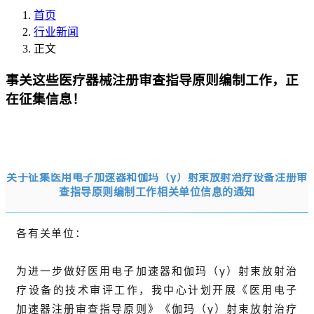
首页
行业新闻
正文
事关这些医疗器械注册审查指导原则编制工作，正
在征集信息！
关于征集医用电子加速器和伽玛（γ）射束放射治疗设备注册审
查指导原则编制工作相关单位信息的通知
各有关单位：
为进一步做好医用电子加速器和伽玛（γ）射束放射治
疗设备的技术审评工作，我中心计划开展《医用电子
加速器注册审查指导原则》《伽玛（γ）射束放射治疗