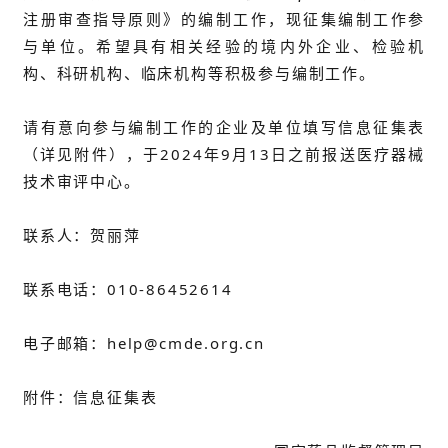
注册审查指导原则》的编制工作，现征集编制工作参
与单位。希望具有相关经验的境内外企业、检验机
构、科研机构、临床机构等积极参与编制工作。
请有意向参与编制工作的企业及单位填写信息征集表
（详见附件），于2024年9月13日之前报送医疗器械
技术审评中心。
联系人：贺丽萍
联系电话：010-86452614
电子邮箱：help@cmde.org.cn
附件：信息征集表