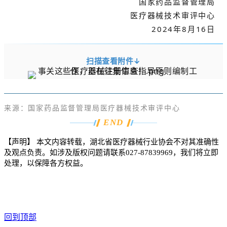
国家药品监督管理局
医疗器械技术审评中心
2024年8月16日
扫描查看附件↓
来源
：国家药品监督管理局医疗器械技术审评中心
END
【声明】
本文内容转载，湖北省医疗器械行业协会不对其准确性
及观点负责。如涉及版权问题请联系
027-87839969
，我们将立即
处理，以保障各方权益。
回到顶部