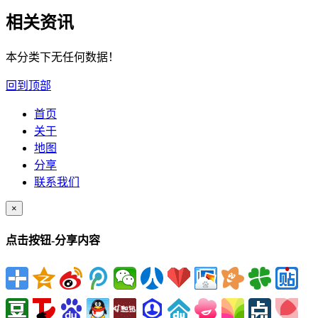
相关资讯
本分类下无任何数据！
回到顶部
首页
关于
地图
分享
联系我们
×
点击按钮-分享内容