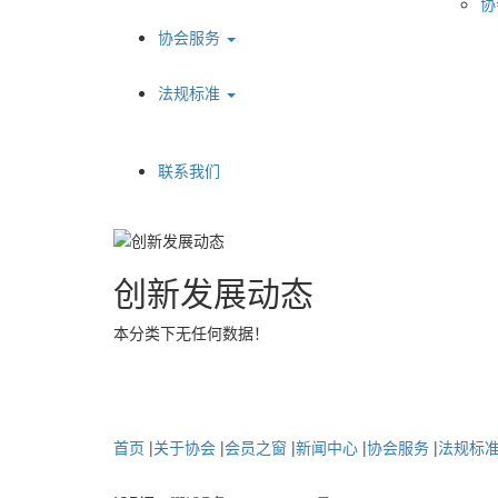
协
协会服务
法规标准
联系我们
创新发展动态
本分类下无任何数据！
首页
|
关于协会
|
会员之窗
|
新闻中心
|
协会服务
|
法规标