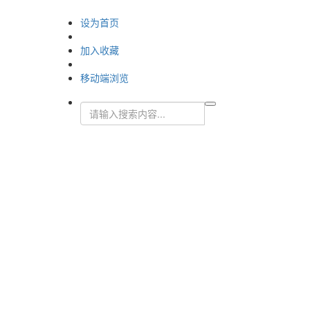
设为首页
加入收藏
移动端浏览