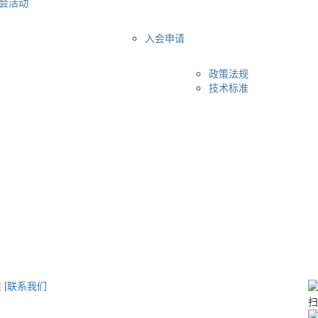
会活动
入会申请
政策法规
技术标准
准
|
联系我们
扫