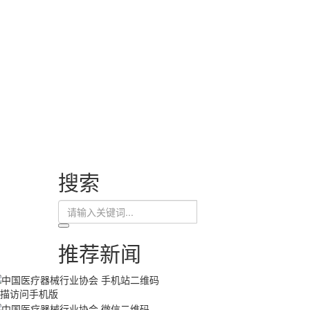
搜索
推荐新闻
描访问手机版