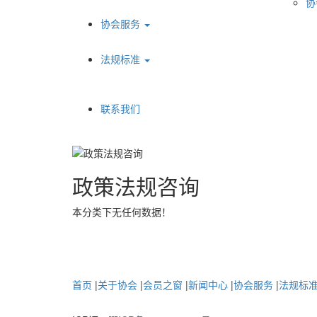
协
协会服务
法规标准
联系我们
政策法规咨询
本分类下无任何数据！
首页
|
关于协会
|
会员之窗
|
新闻中心
|
协会服务
|
法规标