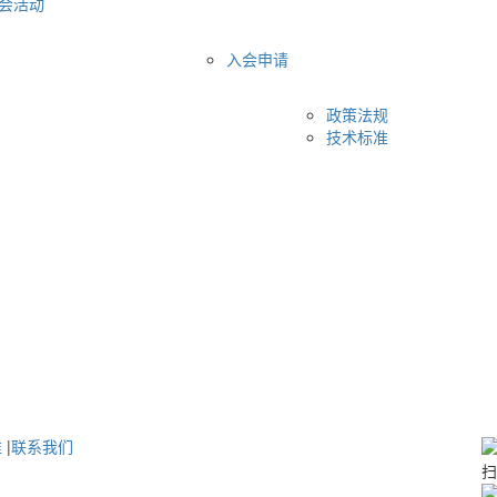
会活动
入会申请
政策法规
技术标准
准
|
联系我们
扫