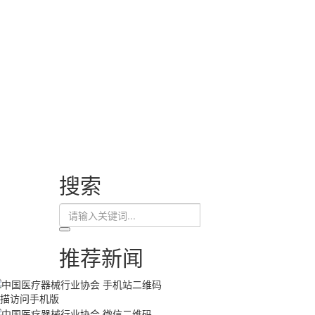
搜索
推荐新闻
描访问手机版