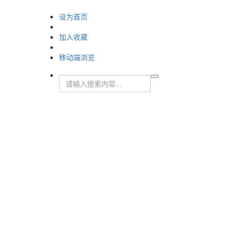
设为首页
加入收藏
移动端浏览